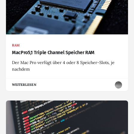
RAM
MacPro5,1 Triple Channel Speicher RAM
Der Mac Pro verfügt über 4 oder 8 Speicher-Slots, je
nachdem
WEITERLESEN