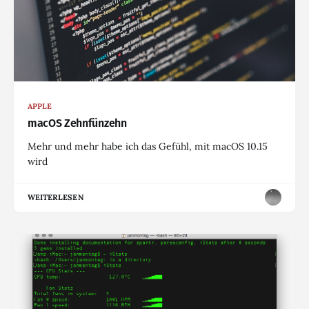
APPLE
macOS Zehnfünzehn
Mehr und mehr habe ich das Gefühl, mit macOS 10.15
wird
WEITERLESEN