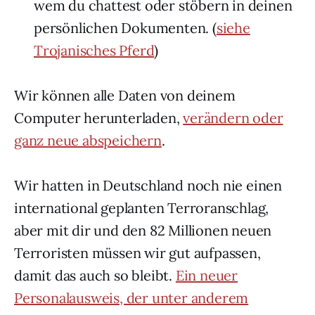
wem du chattest oder stöbern in deinen
persönlichen Dokumenten. (
siehe
Trojanisches Pferd
)
Wir können alle Daten von deinem
Computer herunterladen,
verändern oder
ganz neue abspeichern
.
Wir hatten in Deutschland noch nie einen
international geplanten Terroranschlag,
aber mit dir und den 82 Millionen neuen
Terroristen müssen wir gut aufpassen,
damit das auch so bleibt.
Ein neuer
Personalausweis, der unter anderem