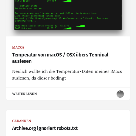
MACOS
Temperatur von macOS / OSX übers Terminal
auslesen
Neulich wollte ich die Temperatur-Daten meines iMacs
auslesen, da dieser bedingt
WEITERLESEN
GEDANKEN
Archive.org ignoriert robots.txt