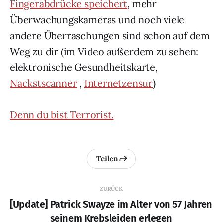
Fingerabdrücke speichert
, mehr
Überwachungskameras und noch viele
andere Überraschungen sind schon auf dem
Weg zu dir (im Video außerdem zu sehen:
elektronische Gesundheitskarte,
Nackstscanner
,
Internetzensur
)
Denn du bist Terrorist.
Teilen
ZURÜCK
[Update] Patrick Swayze im Alter von 57 Jahren
seinem Krebsleiden erlegen