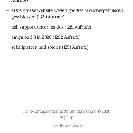
Aufrufe)
erste grosse website wegen googles ai suchergebnissen
geschlossen
(1320 Aufrufe)
usb support unter ms dos
(1281 Aufrufe)
amiga os 3 3 in 2026
(1262 Aufrufe)
schallplatten und spieler
(1251 Aufrufe)
HerrMontag.de thahipster.de thafaker.de © 2026
Sign up
Erstellt mit
Ghost