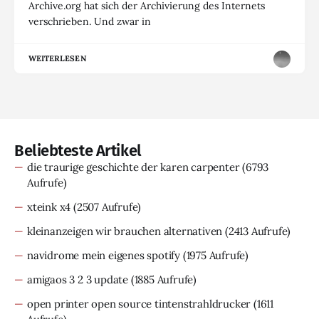
Archive.org hat sich der Archivierung des Internets
verschrieben. Und zwar in
WEITERLESEN
Beliebteste Artikel
die traurige geschichte der karen carpenter
(6793
Aufrufe)
xteink x4
(2507 Aufrufe)
kleinanzeigen wir brauchen alternativen
(2413 Aufrufe)
navidrome mein eigenes spotify
(1975 Aufrufe)
amigaos 3 2 3 update
(1885 Aufrufe)
open printer open source tintenstrahldrucker
(1611