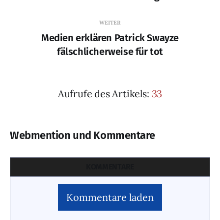
WEITER
Medien erklären Patrick Swayze
fälschlicherweise für tot
Aufrufe des Artikels:
33
Webmention und Kommentare
KOMMENTARE
Kommentare laden