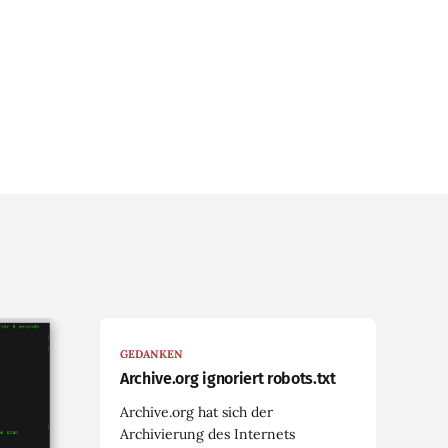
GEDANKEN
Archive.org ignoriert robots.txt
Archive.org hat sich der
Archivierung des Internets