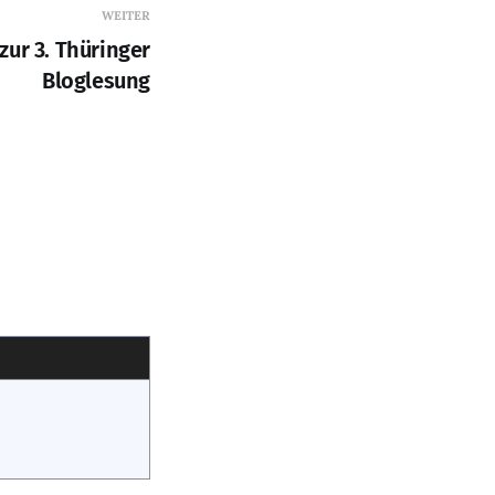
WEITER
 zur 3. Thüringer
Bloglesung