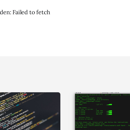
den: Failed to fetch