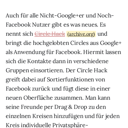
Auch für alle Nicht-Google+er und Noch-
Facebook Nutzer gibt es was neues. Es
nennt sich
Circle Hack
und
(archive.org)
bringt die hochgelobten Circles aus Google+
als Anwendung für Facebook. Hiermit lassen
sich die Kontakte dann in verschiedene
Gruppen einsortieren. Der Circle Hack
greift dabei auf Sortierfunktionen von
Facebook zurück und fügt diese in einer
neuen Oberfläche zusammen. Man kann
seine Freunde per Drag & Drop zu den
einzelnen Kreisen hinzufügen und für jeden
Kreis individuelle Privatsphäre-