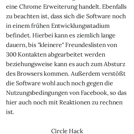
eine Chrome Erweiterung handelt. Ebenfalls
zu beachten ist, dass sich die Software noch
in einem frühen Entwicklungsstadium
befindet. Hierbei kann es ziemlich lange
dauern, bis "kleinere" Freundeslisten von
300 Kontakten abgearbeitet werden
beziehungsweise kann es auch zum Absturz
des Browsers kommen. Außerdem verstößt
die Software wohl auch noch gegen die
Nutzungsbedingungen von Facebook, so das
hier auch noch mit Reaktionen zu rechnen
ist.
Circle Hack