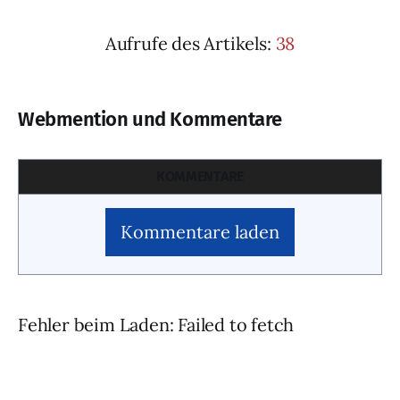
Aufrufe des Artikels:
38
Webmention und Kommentare
KOMMENTARE
Kommentare laden
Fehler beim Laden: Failed to fetch