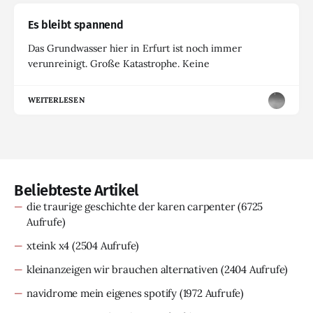
Es bleibt spannend
Das Grundwasser hier in Erfurt ist noch immer
verunreinigt. Große Katastrophe. Keine
WEITERLESEN
Beliebteste Artikel
die traurige geschichte der karen carpenter
(6725
Aufrufe)
xteink x4
(2504 Aufrufe)
kleinanzeigen wir brauchen alternativen
(2404 Aufrufe)
navidrome mein eigenes spotify
(1972 Aufrufe)