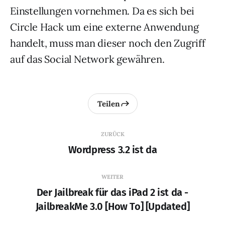
Einstellungen vornehmen. Da es sich bei
Circle Hack um eine externe Anwendung
handelt, muss man dieser noch den Zugriff
auf das Social Network gewähren.
Teilen
ZURÜCK
Wordpress 3.2 ist da
WEITER
Der Jailbreak für das iPad 2 ist da -
JailbreakMe 3.0 [How To] [Updated]