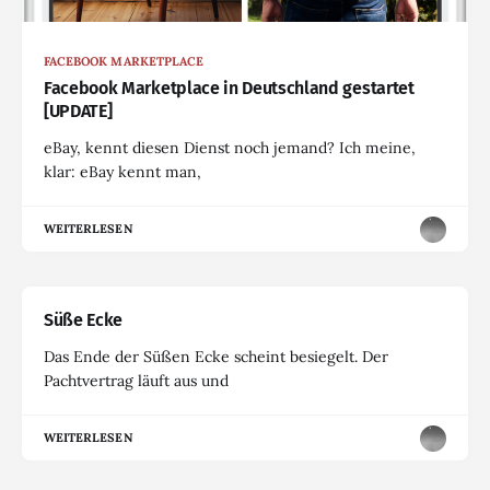
FACEBOOK MARKETPLACE
Facebook Marketplace in Deutschland gestartet
[UPDATE]
eBay, kennt diesen Dienst noch jemand? Ich meine,
klar: eBay kennt man,
WEITERLESEN
Süße Ecke
Das Ende der Süßen Ecke scheint besiegelt. Der
Pachtvertrag läuft aus und
WEITERLESEN