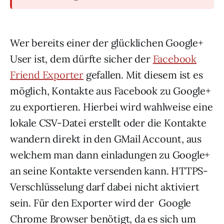
Wer bereits einer der glücklichen Google+
User ist, dem dürfte sicher der
Facebook
Friend Exporter
gefallen. Mit diesem ist es
möglich, Kontakte aus Facebook zu Google+
zu exportieren. Hierbei wird wahlweise eine
lokale CSV-Datei erstellt oder die Kontakte
wandern direkt in den GMail Account, aus
welchem man dann einladungen zu Google+
an seine Kontakte versenden kann. HTTPS-
Verschlüsselung darf dabei nicht aktiviert
sein. Für den Exporter wird der Google
Chrome Browser benötigt, da es sich um