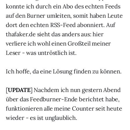
konnte ich durch ein Abo des echten Feeds
auf den Burner umleiten, somit haben Leute
dort den echten RSS-Feed abonniert. Auf
thafaker.de sieht das anders aus: hier
verliere ich wohl einen Großteil meiner
Leser - was untröstlich ist.
Ich hoffe, da eine Lösung finden zu können.
[
UPDATE
] Nachdem ich nun gestern Abend
über das Feedburner-Ende berichtet habe,
funktionieren alle meine Counter seit heute
wieder - es ist unglaublich.