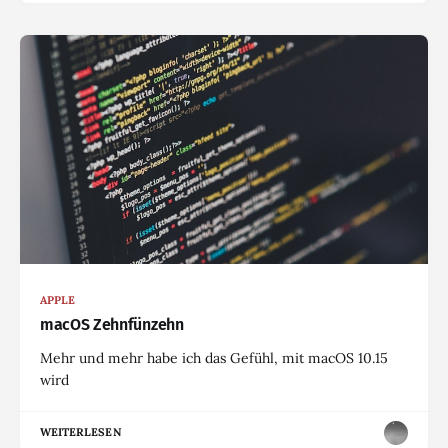
APPLE
macOS Zehnfünzehn
Mehr und mehr habe ich das Gefühl, mit macOS 10.15
wird
WEITERLESEN