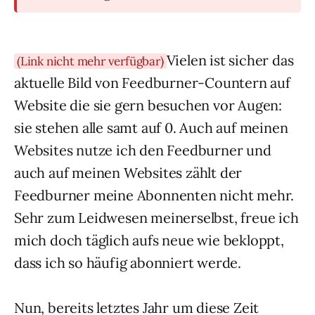
Vielen ist sicher das
(Link nicht mehr verfügbar)
aktuelle Bild von Feedburner-Countern auf
Website die sie gern besuchen vor Augen:
sie stehen alle samt auf 0. Auch auf meinen
Websites nutze ich den Feedburner und
auch auf meinen Websites zählt der
Feedburner meine Abonnenten nicht mehr.
Sehr zum Leidwesen meinerselbst, freue ich
mich doch täglich aufs neue wie bekloppt,
dass ich so häufig abonniert werde.
Nun, bereits letztes Jahr um diese Zeit