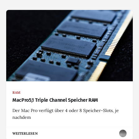
RAM
MacPro5,1 Triple Channel Speicher RAM
Der Mac Pro verfügt über 4 oder 8 Speicher-Slots, je
nachdem
WEITERLESEN