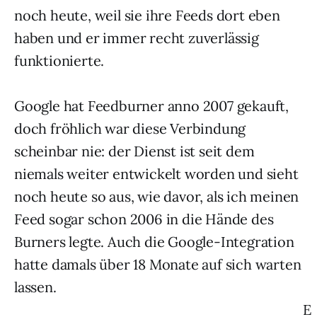
noch heute, weil sie ihre Feeds dort eben
haben und er immer recht zuverlässig
funktionierte.
Google hat Feedburner anno 2007 gekauft,
doch fröhlich war diese Verbindung
scheinbar nie: der Dienst ist seit dem
niemals weiter entwickelt worden und sieht
noch heute so aus, wie davor, als ich meinen
Feed sogar schon 2006 in die Hände des
Burners legte. Auch die Google-Integration
hatte damals über 18 Monate auf sich warten
lassen.
E