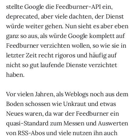
stellte Google die Feedburner-API ein,
deprecated, aber viele dachten, der Dienst
würde weiter gehen. Nun sieht es aber eben
ganz so aus, als würde Google komplett auf
Feedburner verzichten wollen, so wie sie in
letzter Zeit recht rigoros und häufig auf
nicht so gut laufende Dienste verzichtet
haben.
Vor vielen Jahren, als Weblogs noch aus dem
Boden schossen wie Unkraut und etwas
Neues waren, da war der Feedburner ein
quasi-Standard zum Messen und Auswerten
von RSS-Abos und viele nutzen ihn auch