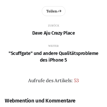
Teilen
ZURÜCK
Dave Aju Crazy Place
WEITER
"Scuffgate" und andere Qualitätsprobleme
des iPhone 5
Aufrufe des Artikels:
53
Webmention und Kommentare