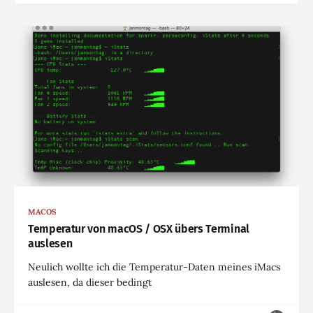
MACOS
Temperatur von macOS / OSX übers Terminal
auslesen
Neulich wollte ich die Temperatur-Daten meines iMacs
auslesen, da dieser bedingt