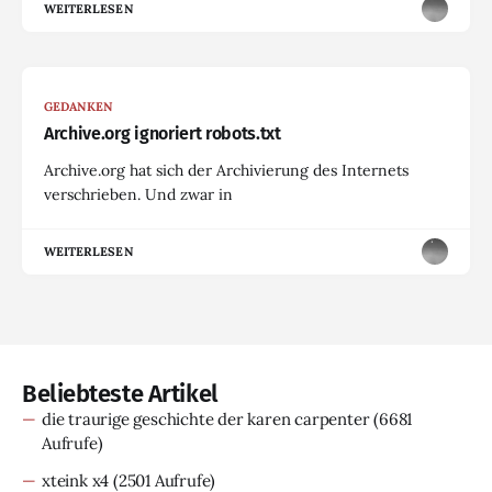
WEITERLESEN
GEDANKEN
Archive.org ignoriert robots.txt
Archive.org hat sich der Archivierung des Internets
verschrieben. Und zwar in
WEITERLESEN
Beliebteste Artikel
die traurige geschichte der karen carpenter
(6681
Aufrufe)
xteink x4
(2501 Aufrufe)