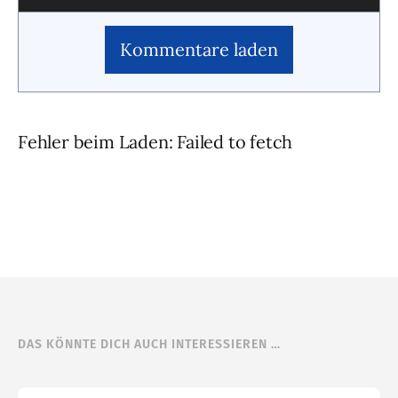
Kommentare laden
Fehler beim Laden: Failed to fetch
DAS KÖNNTE DICH AUCH INTERESSIEREN …