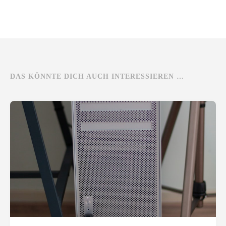
DAS KÖNNTE DICH AUCH INTERESSIEREN …