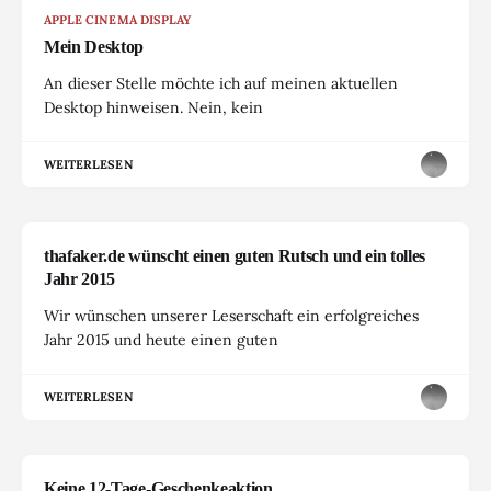
APPLE CINEMA DISPLAY
Mein Desktop
An dieser Stelle möchte ich auf meinen aktuellen
Desktop hinweisen. Nein, kein
WEITERLESEN
thafaker.de wünscht einen guten Rutsch und ein tolles
Jahr 2015
Wir wünschen unserer Leserschaft ein erfolgreiches
Jahr 2015 und heute einen guten
WEITERLESEN
Keine 12-Tage-Geschenkeaktion