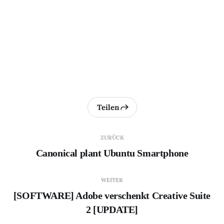
Teilen
ZURÜCK
Canonical plant Ubuntu Smartphone
WEITER
[SOFTWARE] Adobe verschenkt Creative Suite
2 [UPDATE]