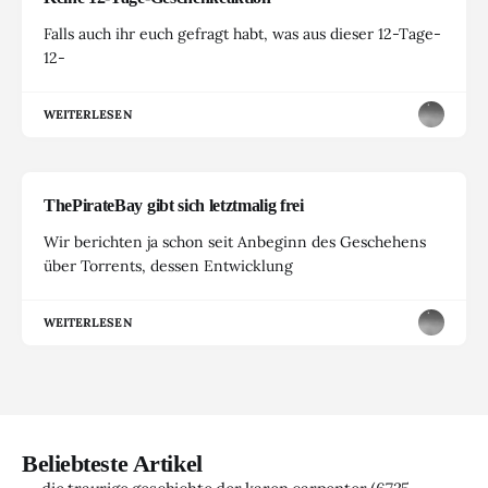
Falls auch ihr euch gefragt habt, was aus dieser 12-Tage-
12-
WEITERLESEN
ThePirateBay gibt sich letztmalig frei
Wir berichten ja schon seit Anbeginn des Geschehens
über Torrents, dessen Entwicklung
WEITERLESEN
Beliebteste Artikel