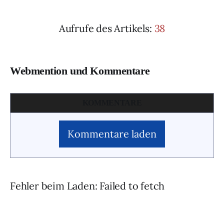
Aufrufe des Artikels:
38
Webmention und Kommentare
KOMMENTARE
Kommentare laden
Fehler beim Laden: Failed to fetch