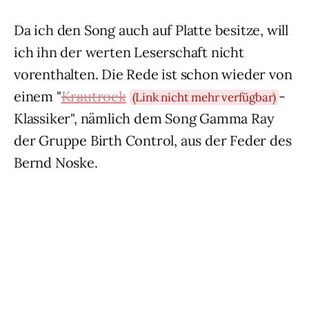
Da ich den Song auch auf Platte besitze, will
ich ihn der werten Leserschaft nicht
vorenthalten. Die Rede ist schon wieder von
einem "
Krautrock
-
(Link nicht mehr verfügbar)
Klassiker", nämlich dem Song Gamma Ray
der Gruppe Birth Control, aus der Feder des
Bernd Noske.