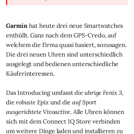
Garmin
hat heute drei neue Smartwatches
enthüllt. Ganz nach dem GPS-Credo, auf
welchem die Firma quasi basiert, sozusagen.
Die drei neuen Uhren sind unterschiedlich
ausgelegt und bedienen unterschiedliche
Käuferinteressen.
Das Introducing umfasst die
uhrige Fenix 3
,
die
robuste Epix
und die
auf Sport
ausgerichtete Vivoactive
. Alle Uhren können
sich mit dem Connect IQ Store verbinden
um weitere Dinge laden und installieren zu