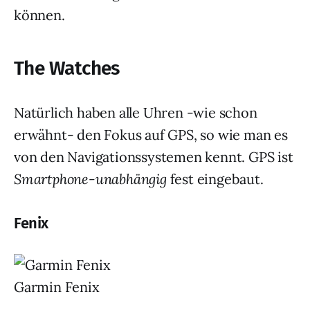
können.
The Watches
Natürlich haben alle Uhren -wie schon
erwähnt- den Fokus auf GPS, so wie man es
von den Navigationssystemen kennt. GPS ist
Smartphone-unabhängig
fest eingebaut.
Fenix
Garmin Fenix