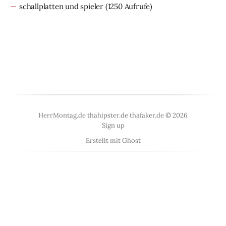
schallplatten und spieler
(1250 Aufrufe)
HerrMontag.de thahipster.de thafaker.de © 2026
Sign up
Erstellt mit
Ghost