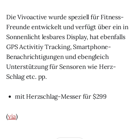
Die Vivoactive wurde speziell für Fitness-
Freunde entwickelt und verfügt über ein in
Sonnenlicht lesbares Display, hat ebenfalls
GPS Activitiy Tracking, Smartphone-
Benachrichtigungen und ebengleich
Unterstützung für Sensoren wie Herz-
Schlag etc. pp.
mit Herzschlag-Messer für $299
(
via
)