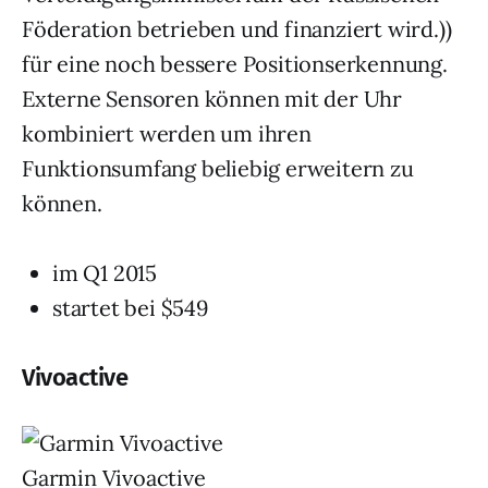
Föderation betrieben und finanziert wird.))
für eine noch bessere Positionserkennung.
Externe Sensoren können mit der Uhr
kombiniert werden um ihren
Funktionsumfang beliebig erweitern zu
können.
im Q1 2015
startet bei $549
Vivoactive
Garmin Vivoactive