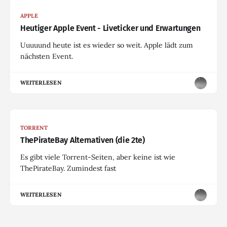
APPLE
Heutiger Apple Event - Liveticker und Erwartungen
Uuuuund heute ist es wieder so weit. Apple lädt zum
nächsten Event.
WEITERLESEN
TORRENT
ThePirateBay Alternativen (die 2te)
Es gibt viele Torrent-Seiten, aber keine ist wie
ThePirateBay. Zumindest fast
WEITERLESEN