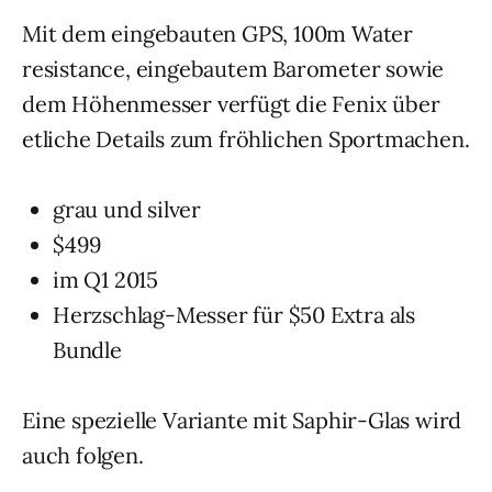
Mit dem eingebauten GPS, 100m Water
resistance, eingebautem Barometer sowie
dem Höhenmesser verfügt die Fenix über
etliche Details zum fröhlichen Sportmachen.
grau und silver
$499
im Q1 2015
Herzschlag-Messer für $50 Extra als
Bundle
Eine spezielle Variante mit Saphir-Glas wird
auch folgen.