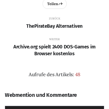
Teilen
ZURÜCK
ThePirateBay Alternativen
WEITER
Archive.org spielt 2400 DOS-Games im
Browser kostenlos
Aufrufe des Artikels:
48
Webmention und Kommentare