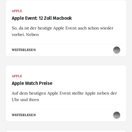
APPLE
Apple Event: 12 Zoll Macbook
So, da ist der heutige Apple Event auch schon wieder
vorbei. Neben
WEITERLESEN
APPLE
Apple Watch Preise
Auf dem heutigen Apple Event stellte Apple neben der
Uhr und ihren
WEITERLESEN