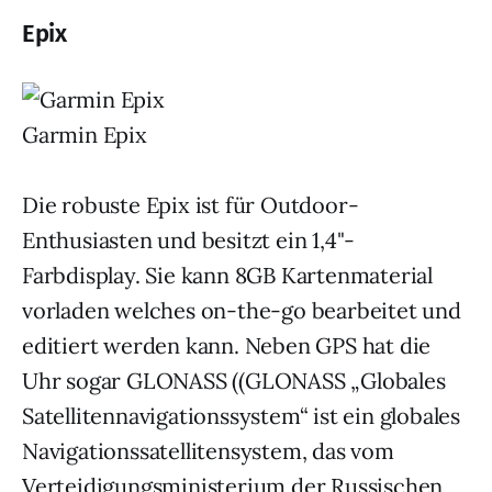
Epix
Garmin Epix
Die robuste Epix ist für Outdoor-
Enthusiasten und besitzt ein 1,4"-
Farbdisplay. Sie kann 8GB Kartenmaterial
vorladen welches on-the-go bearbeitet und
editiert werden kann. Neben GPS hat die
Uhr sogar GLONASS ((GLONASS „Globales
Satellitennavigationssystem“ ist ein globales
Navigationssatellitensystem, das vom
Verteidigungsministerium der Russischen