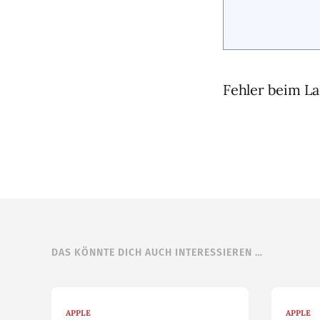
Fehler beim La
DAS KÖNNTE DICH AUCH INTERESSIEREN …
APPLE
APPLE