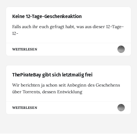
Keine 12-Tage-Geschenkeaktion
Falls auch ihr euch gefragt habt, was aus dieser 12-Tage-
12-
WEITERLESEN
ThePirateBay gibt sich letztmalig frei
Wir berichten ja schon seit Anbeginn des Geschehens
über Torrents, dessen Entwicklung
WEITERLESEN