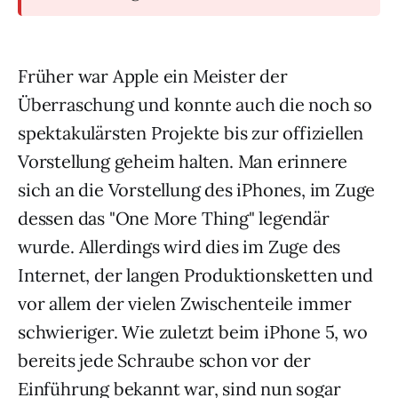
Früher war Apple ein Meister der
Überraschung und konnte auch die noch so
spektakulärsten Projekte bis zur offiziellen
Vorstellung geheim halten. Man erinnere
sich an die Vorstellung des iPhones, im Zuge
dessen das "One More Thing" legendär
wurde. Allerdings wird dies im Zuge des
Internet, der langen Produktionsketten und
vor allem der vielen Zwischenteile immer
schwieriger. Wie zuletzt beim iPhone 5, wo
bereits jede Schraube schon vor der
Einführung bekannt war, sind nun sogar