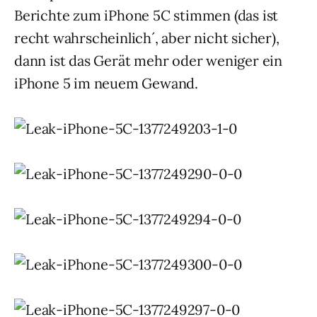
Berichte zum iPhone 5C stimmen (das ist
recht wahrscheinlich´, aber nicht sicher),
dann ist das Gerät mehr oder weniger ein
iPhone 5 im neuem Gewand.