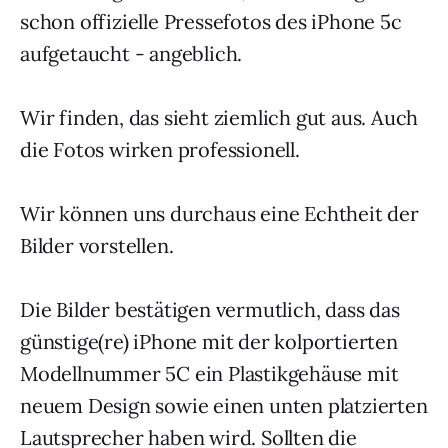
schon offizielle Pressefotos des iPhone 5c
aufgetaucht - angeblich.
Wir finden, das sieht ziemlich gut aus. Auch
die Fotos wirken professionell.
Wir können uns durchaus eine Echtheit der
Bilder vorstellen.
Die Bilder bestätigen vermutlich, dass das
günstige(re) iPhone mit der kolportierten
Modellnummer 5C ein Plastikgehäuse mit
neuem Design sowie einen unten platzierten
Lautsprecher haben wird. Sollten die