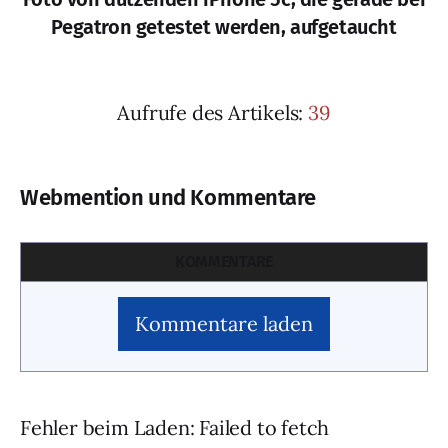
Pegatron getestet werden, aufgetaucht
Aufrufe des Artikels:
39
Webmention und Kommentare
KOMMENTARE
Kommentare laden
Fehler beim Laden: Failed to fetch