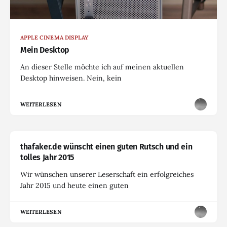
APPLE CINEMA DISPLAY
Mein Desktop
An dieser Stelle möchte ich auf meinen aktuellen
Desktop hinweisen. Nein, kein
WEITERLESEN
thafaker.de wünscht einen guten Rutsch und ein
tolles Jahr 2015
Wir wünschen unserer Leserschaft ein erfolgreiches
Jahr 2015 und heute einen guten
WEITERLESEN