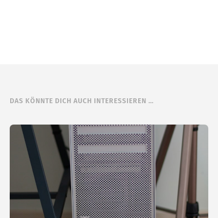
DAS KÖNNTE DICH AUCH INTERESSIEREN …