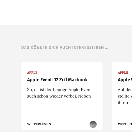
DAS KÖNNTE DICH AUCH INTERESSIEREN …
APPLE
APPLE
Apple Event: 12 Zoll Macbook
Apple 
So, da ist der heutige Apple Event
Auf de
auch schon wieder vorbei. Neben
stellte
ihren
WEITERLESEN
WEITER