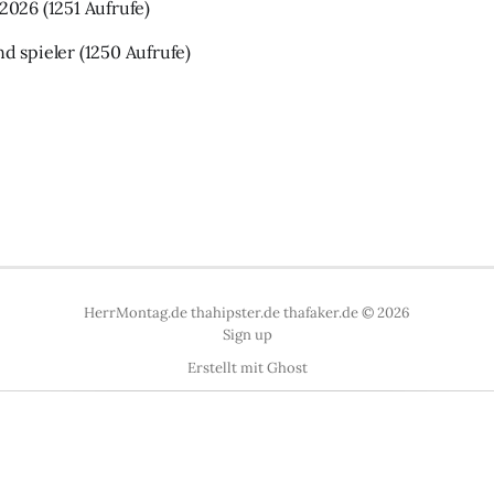
 2026
(1251 Aufrufe)
nd spieler
(1250 Aufrufe)
HerrMontag.de thahipster.de thafaker.de © 2026
Sign up
Erstellt mit
Ghost