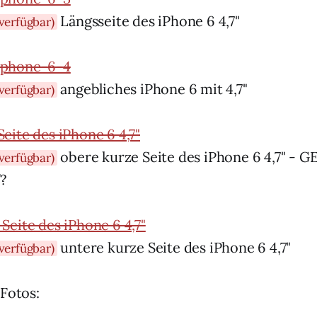
Längsseite des iPhone 6 4,7"
verfügbar)
angebliches iPhone 6 mit 4,7"
verfügbar)
obere kurze Seite des iPhone 6 4,7" - 
verfügbar)
?
untere kurze Seite des iPhone 6 4,7"
verfügbar)
 Fotos: