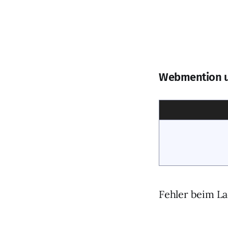
Webmention 
Fehler beim La