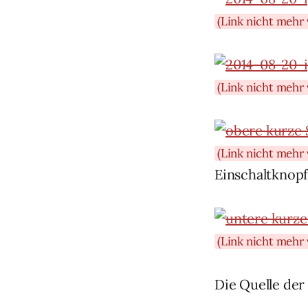
(Link nicht mehr 
(Link nicht mehr 
(Link nicht mehr 
Einschaltknopf
(Link nicht mehr 
Die Quelle der