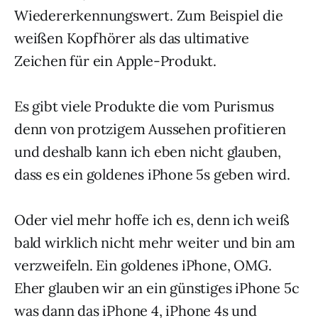
Wiedererkennungswert. Zum Beispiel die
weißen Kopfhörer als das ultimative
Zeichen für ein Apple-Produkt.
Es gibt viele Produkte die vom Purismus
denn von protzigem Aussehen profitieren
und deshalb kann ich eben nicht glauben,
dass es ein goldenes iPhone 5s geben wird.
Oder viel mehr hoffe ich es, denn ich weiß
bald wirklich nicht mehr weiter und bin am
verzweifeln. Ein goldenes iPhone, OMG.
Eher glauben wir an ein günstiges iPhone 5c
was dann das iPhone 4, iPhone 4s und