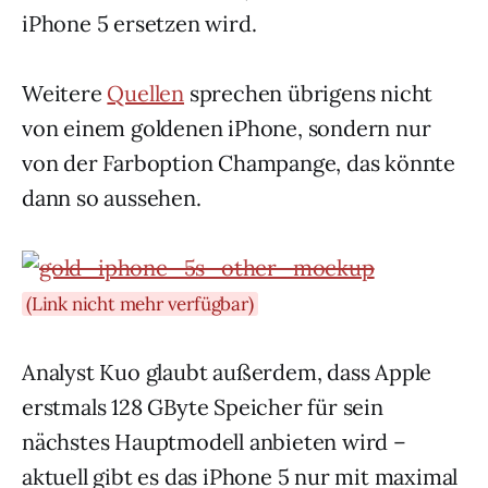
iPhone 5 ersetzen wird.
Weitere
Quellen
sprechen übrigens nicht
von einem goldenen iPhone, sondern nur
von der Farboption Champange, das könnte
dann so aussehen.
(Link nicht mehr verfügbar)
Analyst Kuo glaubt außerdem, dass Apple
erstmals 128 GByte Speicher für sein
nächstes Hauptmodell anbieten wird –
aktuell gibt es das iPhone 5 nur mit maximal