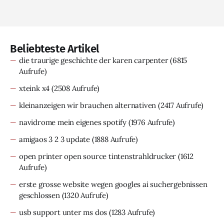
Beliebteste Artikel
die traurige geschichte der karen carpenter
(6815
Aufrufe)
xteink x4
(2508 Aufrufe)
kleinanzeigen wir brauchen alternativen
(2417 Aufrufe)
navidrome mein eigenes spotify
(1976 Aufrufe)
amigaos 3 2 3 update
(1888 Aufrufe)
open printer open source tintenstrahldrucker
(1612
Aufrufe)
erste grosse website wegen googles ai suchergebnissen
geschlossen
(1320 Aufrufe)
usb support unter ms dos
(1283 Aufrufe)