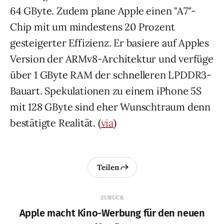
64 GByte. Zudem plane Apple einen "A7"-
Chip mit um mindestens 20 Prozent
gesteigerter Effizienz. Er basiere auf Apples
Version der ARMv8-Architektur und verfüge
über 1 GByte RAM der schnelleren LPDDR3-
Bauart. Spekulationen zu einem iPhone 5S
mit 128 GByte sind eher Wunschtraum denn
bestätigte Realität. (
via
)
Teilen
ZURÜCK
Apple macht Kino-Werbung für den neuen