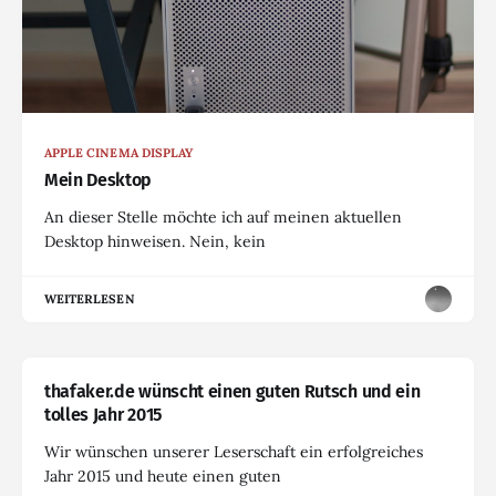
APPLE CINEMA DISPLAY
Mein Desktop
An dieser Stelle möchte ich auf meinen aktuellen
Desktop hinweisen. Nein, kein
WEITERLESEN
thafaker.de wünscht einen guten Rutsch und ein
tolles Jahr 2015
Wir wünschen unserer Leserschaft ein erfolgreiches
Jahr 2015 und heute einen guten