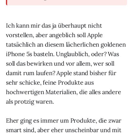
Ich kann mir das ja überhaupt nicht
vorstellen, aber angeblich soll Apple
tatsächlich an diesem lächerlichen goldenen
iPhone 5s basteln. Unglaublich, oder? Was
soll das bewirken und vor allem, wer soll
damit rum laufen? Apple stand bisher für
sehr schicke, feine Produkte aus
hochwertigen Materialien, die alles andere
als protzig waren.
Eher ging es immer um Produkte, die zwar
smart sind, aber eher unscheinbar und mit