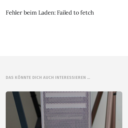
Fehler beim Laden: Failed to fetch
DAS KÖNNTE DICH AUCH INTERESSIEREN …