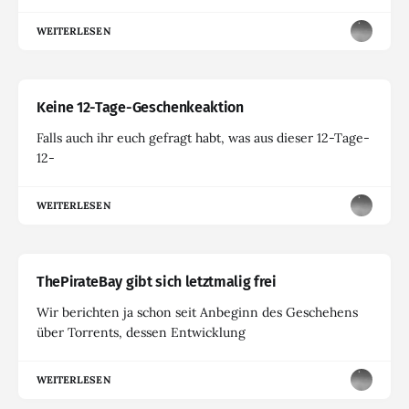
WEITERLESEN
Keine 12-Tage-Geschenkeaktion
Falls auch ihr euch gefragt habt, was aus dieser 12-Tage-
12-
WEITERLESEN
ThePirateBay gibt sich letztmalig frei
Wir berichten ja schon seit Anbeginn des Geschehens
über Torrents, dessen Entwicklung
WEITERLESEN