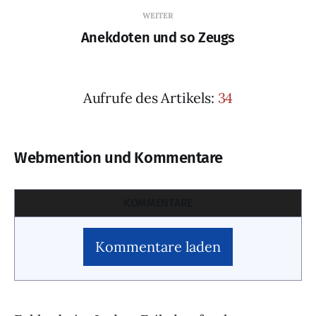
WEITER
Anekdoten und so Zeugs
Aufrufe des Artikels:
34
Webmention und Kommentare
KOMMENTARE
Kommentare laden