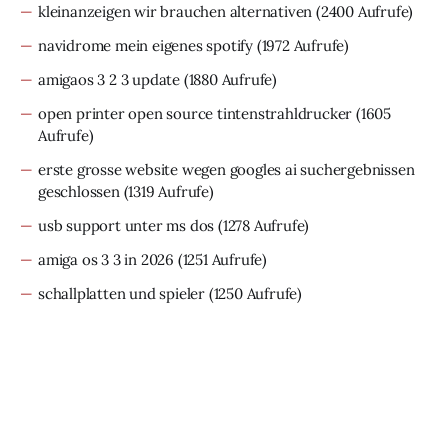
kleinanzeigen wir brauchen alternativen
(2400 Aufrufe)
navidrome mein eigenes spotify
(1972 Aufrufe)
amigaos 3 2 3 update
(1880 Aufrufe)
open printer open source tintenstrahldrucker
(1605
Aufrufe)
erste grosse website wegen googles ai suchergebnissen
geschlossen
(1319 Aufrufe)
usb support unter ms dos
(1278 Aufrufe)
amiga os 3 3 in 2026
(1251 Aufrufe)
schallplatten und spieler
(1250 Aufrufe)