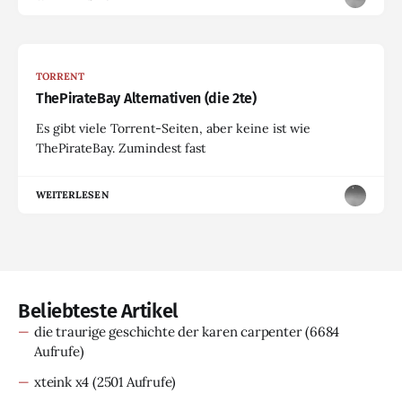
TORRENT
ThePirateBay Alternativen (die 2te)
Es gibt viele Torrent-Seiten, aber keine ist wie
ThePirateBay. Zumindest fast
WEITERLESEN
Beliebteste Artikel
die traurige geschichte der karen carpenter
(6684
Aufrufe)
xteink x4
(2501 Aufrufe)