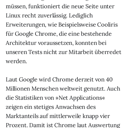
müssen, funktioniert die neue Seite unter
Linux recht zuverlässig. Lediglich
Erweiterungen, wie Beispielsweise Cooliris
für Google Chrome, die eine bestehende
Architektur voraussetzen, konnten bei
unseren Tests nicht zur Mitarbeit überredet
werden.
Laut Google wird Chrome derzeit von 40
Millionen Menschen weltweit genutzt. Auch
die Statistiken von »Net Applications«
zeigen ein stetiges Anwachsen des
Marktanteils auf mittlerweile knapp vier
Prozent. Damit ist Chrome laut Auswertung