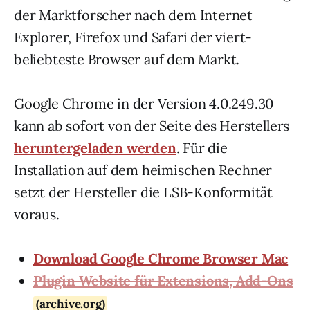
der Marktforscher nach dem Internet
Explorer, Firefox und Safari der viert-
beliebteste Browser auf dem Markt.
Google Chrome in der Version 4.0.249.30
kann ab sofort von der Seite des Herstellers
heruntergeladen werden
. Für die
Installation auf dem heimischen Rechner
setzt der Hersteller die LSB-Konformität
voraus.
Download Google Chrome Browser Mac
Plugin Website für Extensions, Add-Ons
(archive.org)