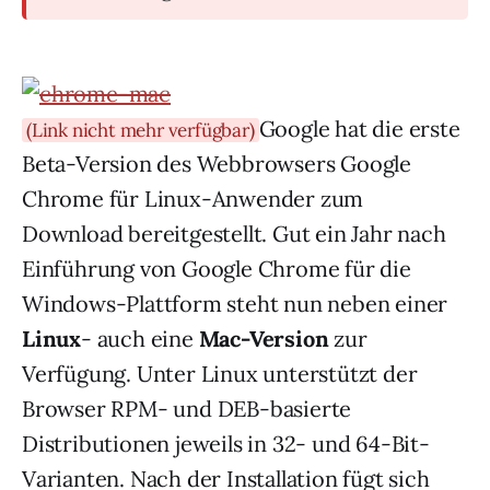
Google hat die erste
(Link nicht mehr verfügbar)
Beta-Version des Webbrowsers Google
Chrome für Linux-Anwender zum
Download bereitgestellt. Gut ein Jahr nach
Einführung von Google Chrome für die
Windows-Plattform steht nun neben einer
Linux
- auch eine
Mac-Version
zur
Verfügung. Unter Linux unterstützt der
Browser RPM- und DEB-basierte
Distributionen jeweils in 32- und 64-Bit-
Varianten. Nach der Installation fügt sich