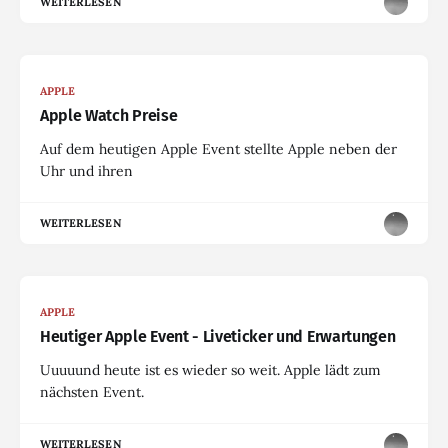
WEITERLESEN
APPLE
Apple Watch Preise
Auf dem heutigen Apple Event stellte Apple neben der
Uhr und ihren
WEITERLESEN
APPLE
Heutiger Apple Event - Liveticker und Erwartungen
Uuuuund heute ist es wieder so weit. Apple lädt zum
nächsten Event.
WEITERLESEN