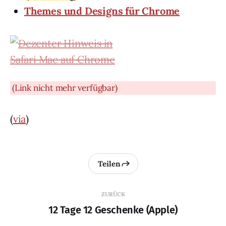
Themes und Designs für Chrome
(Link nicht mehr verfügbar)
(
via
)
Teilen
ZURÜCK
12 Tage 12 Geschenke (Apple)