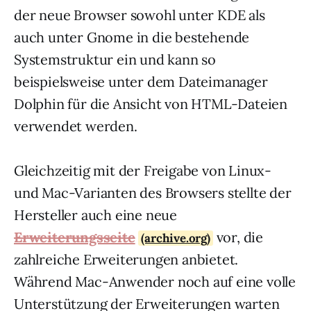
der neue Browser sowohl unter KDE als
auch unter Gnome in die bestehende
Systemstruktur ein und kann so
beispielsweise unter dem Dateimanager
Dolphin für die Ansicht von HTML-Dateien
verwendet werden.
Gleichzeitig mit der Freigabe von Linux-
und Mac-Varianten des Browsers stellte der
Hersteller auch eine neue
Erweiterungsseite
vor, die
(archive.org)
zahlreiche Erweiterungen anbietet.
Während Mac-Anwender noch auf eine volle
Unterstützung der Erweiterungen warten