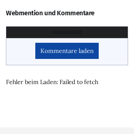
Webmention und Kommentare
KOMMENTARE
Kommentare laden
Fehler beim Laden: Failed to fetch