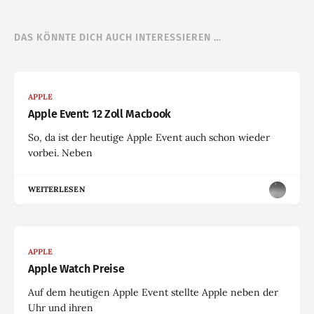
DAS KÖNNTE DICH AUCH INTERESSIEREN …
APPLE
Apple Event: 12 Zoll Macbook
So, da ist der heutige Apple Event auch schon wieder
vorbei. Neben
WEITERLESEN
APPLE
Apple Watch Preise
Auf dem heutigen Apple Event stellte Apple neben der
Uhr und ihren