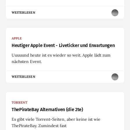
WEITERLESEN
APPLE
Heutiger Apple Event - Liveticker und Erwartungen
Uuuuund heute ist es wieder so weit. Apple lädt zum
nächsten Event.
WEITERLESEN
TORRENT
ThePirateBay Alternativen (die 2te)
Es gibt viele Torrent-Seiten, aber keine ist wie
ThePirateBay. Zumindest fast