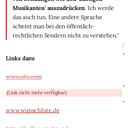
Musikanten' auszudrücken
. Ich werde
das auch tun. Eine andere Sprache
scheint man bei den öffentlich-
rechtlichen Sendern nicht zu verstehen."
:
-
Links dazu
www.afp.com
-
(Link nicht mehr verfügbar)
-
www.wunschliste.de