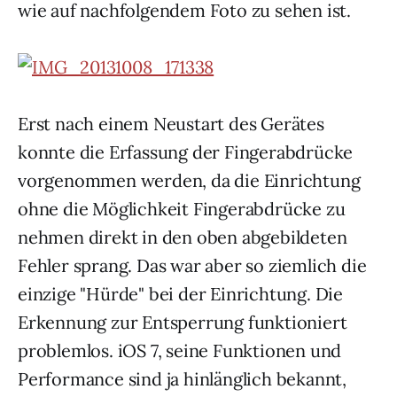
wie auf nachfolgendem Foto zu sehen ist.
Erst nach einem Neustart des Gerätes
konnte die Erfassung der Fingerabdrücke
vorgenommen werden, da die Einrichtung
ohne die Möglichkeit Fingerabdrücke zu
nehmen direkt in den oben abgebildeten
Fehler sprang. Das war aber so ziemlich die
einzige "Hürde" bei der Einrichtung. Die
Erkennung zur Entsperrung funktioniert
problemlos. iOS 7, seine Funktionen und
Performance sind ja hinlänglich bekannt,