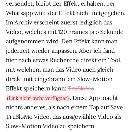
versendet, bleibt der Effekt erhalten, per
Whatsapp wird der Effekt nicht mitgegeben.
Im Archiv erscheint zuerst lediglich das
Video, welches mit 120 Frames pro Sekunde
aufgenommen wird. Den Effekt kann man
jederzeit wieder anpassen. Aber ich fand
hier nach etwas Recherche direkt ein Tool,
mit welchem man das Video auch gleich
direkt mit eingebranntem Slow-Motion
Effekt speichern kann:
TruSloMo
. Diese App macht
(Link nicht mehr verfügbar)
nichts anderes, als nach einem Tap auf Save
TruSloMo Video, das ausgewählte Video als
Slow-Motion Video zu speichern.