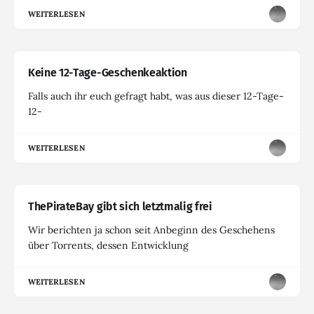
WEITERLESEN
Keine 12-Tage-Geschenkeaktion
Falls auch ihr euch gefragt habt, was aus dieser 12-Tage-
12-
WEITERLESEN
ThePirateBay gibt sich letztmalig frei
Wir berichten ja schon seit Anbeginn des Geschehens
über Torrents, dessen Entwicklung
WEITERLESEN