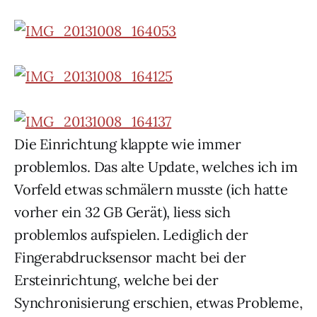
Die Einrichtung klappte wie immer
problemlos. Das alte Update, welches ich im
Vorfeld etwas schmälern musste (ich hatte
vorher ein 32 GB Gerät), liess sich
problemlos aufspielen. Lediglich der
Fingerabdrucksensor macht bei der
Ersteinrichtung, welche bei der
Synchronisierung erschien, etwas Probleme,