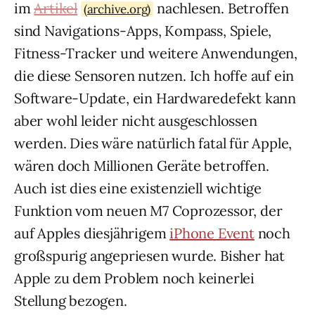
im
Artikel
nachlesen. Betroffen
(archive.org)
sind Navigations-Apps, Kompass, Spiele,
Fitness-Tracker und weitere Anwendungen,
die diese Sensoren nutzen. Ich hoffe auf ein
Software-Update, ein Hardwaredefekt kann
aber wohl leider nicht ausgeschlossen
werden. Dies wäre natürlich fatal für Apple,
wären doch Millionen Geräte betroffen.
Auch ist dies eine existenziell wichtige
Funktion vom neuen M7 Coprozessor, der
auf Apples diesjährigem
iPhone Event
noch
großspurig angepriesen wurde. Bisher hat
Apple zu dem Problem noch keinerlei
Stellung bezogen.