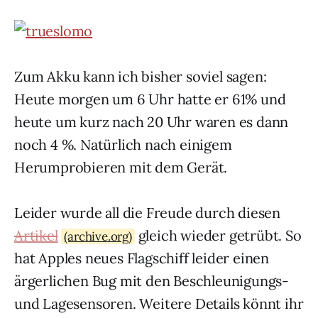
Zum Akku kann ich bisher soviel sagen:
Heute morgen um 6 Uhr hatte er 61% und
heute um kurz nach 20 Uhr waren es dann
noch 4 %. Natürlich nach einigem
Herumprobieren mit dem Gerät.
Leider wurde all die Freude durch diesen
Artikel
gleich wieder getrübt. So
(archive.org)
hat Apples neues Flagschiff leider einen
ärgerlichen Bug mit den Beschleunigungs-
und Lagesensoren. Weitere Details könnt ihr