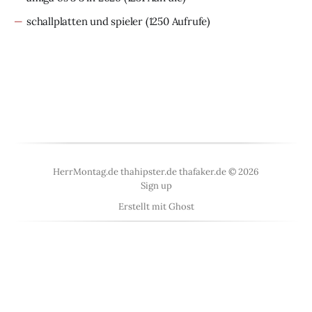
schallplatten und spieler
(1250 Aufrufe)
HerrMontag.de thahipster.de thafaker.de © 2026
Sign up
Erstellt mit
Ghost