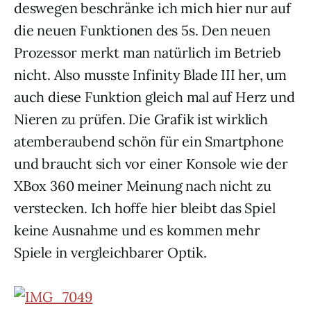
deswegen beschränke ich mich hier nur auf
die neuen Funktionen des 5s. Den neuen
Prozessor merkt man natürlich im Betrieb
nicht. Also musste Infinity Blade III her, um
auch diese Funktion gleich mal auf Herz und
Nieren zu prüfen. Die Grafik ist wirklich
atemberaubend schön für ein Smartphone
und braucht sich vor einer Konsole wie der
XBox 360 meiner Meinung nach nicht zu
verstecken. Ich hoffe hier bleibt das Spiel
keine Ausnahme und es kommen mehr
Spiele in vergleichbarer Optik.