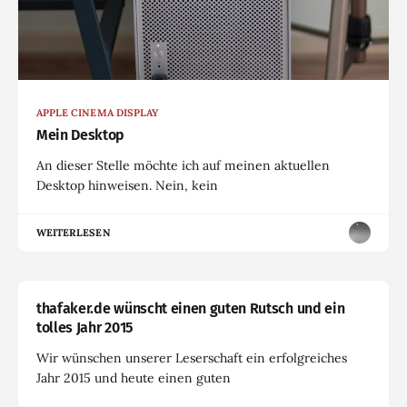
APPLE CINEMA DISPLAY
Mein Desktop
An dieser Stelle möchte ich auf meinen aktuellen
Desktop hinweisen. Nein, kein
WEITERLESEN
thafaker.de wünscht einen guten Rutsch und ein
tolles Jahr 2015
Wir wünschen unserer Leserschaft ein erfolgreiches
Jahr 2015 und heute einen guten