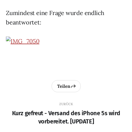
Zumindest eine Frage wurde endlich
beantwortet:
Teilen
ZURÜCK
Kurz gefreut - Versand des iPhone 5s wird
vorbereitet. [UPDATE]