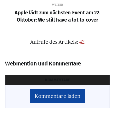
WEITER
Apple lädt zum nächsten Event am 22.
Oktober: We still have a lot to cover
Aufrufe des Artikels:
42
Webmention und Kommentare
KOMMENTARE
Kommentare laden