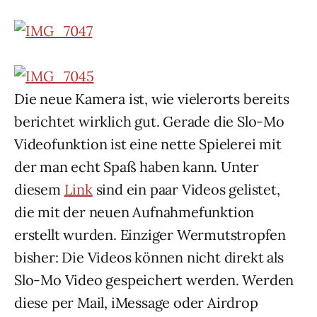
Die neue Kamera ist, wie vielerorts bereits
berichtet wirklich gut. Gerade die Slo-Mo
Videofunktion ist eine nette Spielerei mit
der man echt Spaß haben kann. Unter
diesem
Link
sind ein paar Videos gelistet,
die mit der neuen Aufnahmefunktion
erstellt wurden. Einziger Wermutstropfen
bisher: Die Videos können nicht direkt als
Slo-Mo Video gespeichert werden. Werden
diese per Mail, iMessage oder Airdrop