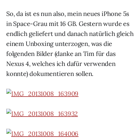
So, da ist es nun also, mein neues iPhone 5s
in Space-Grau mit 16 GB. Gestern wurde es
endlich geliefert und danach natürlich gleich
einem Unboxing unterzogen, was die
folgenden Bilder (danke an Tim für das
Nexus 4, welches ich dafür verwenden
konnte) dokumentieren sollen.