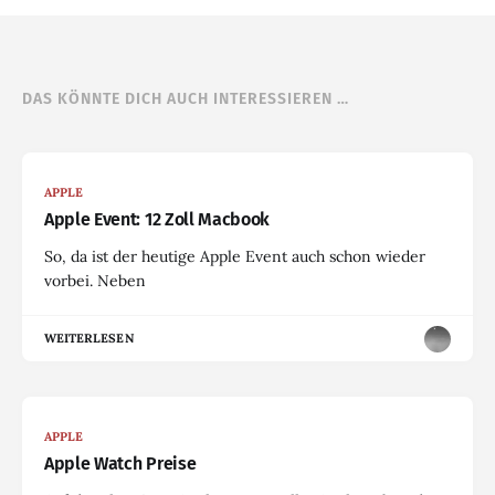
DAS KÖNNTE DICH AUCH INTERESSIEREN …
APPLE
Apple Event: 12 Zoll Macbook
So, da ist der heutige Apple Event auch schon wieder
vorbei. Neben
WEITERLESEN
APPLE
Apple Watch Preise