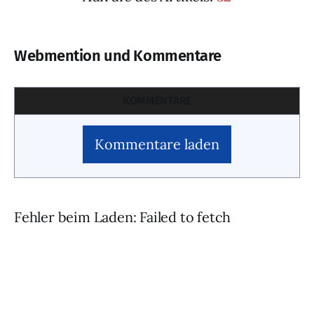
Webmention und Kommentare
KOMMENTARE
Kommentare laden
Fehler beim Laden: Failed to fetch