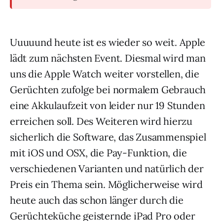
Uuuuund heute ist es wieder so weit. Apple
lädt zum nächsten Event. Diesmal wird man
uns die Apple Watch weiter vorstellen, die
Gerüchten zufolge bei normalem Gebrauch
eine Akkulaufzeit von leider nur 19 Stunden
erreichen soll. Des Weiteren wird hierzu
sicherlich die Software, das Zusammenspiel
mit iOS und OSX, die Pay-Funktion, die
verschiedenen Varianten und natürlich der
Preis ein Thema sein. Möglicherweise wird
heute auch das schon länger durch die
Gerüchteküche geisternde iPad Pro oder