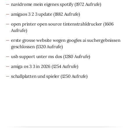
navidrome mein eigenes spotify
(1972 Aufrufe)
amigaos 3 2 3 update
(1882 Aufrufe)
open printer open source tintenstrahldrucker
(1606
Aufrufe)
erste grosse website wegen googles ai suchergebnissen
geschlossen
(1320 Aufrufe)
usb support unter ms dos
(1280 Aufrufe)
amiga os 3 3 in 2026
(1254 Aufrufe)
schallplatten und spieler
(1250 Aufrufe)