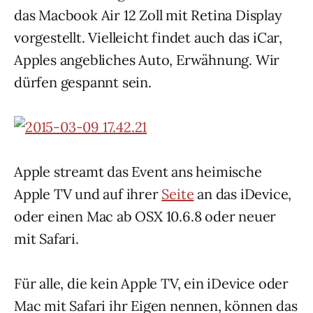
das Macbook Air 12 Zoll mit Retina Display
vorgestellt. Vielleicht findet auch das iCar,
Apples angebliches Auto, Erwähnung. Wir
dürfen gespannt sein.
Apple streamt das Event ans heimische
Apple TV und auf ihrer
Seite
an das iDevice,
oder einen Mac ab OSX 10.6.8 oder neuer
mit Safari.
Für alle, die kein Apple TV, ein iDevice oder
Mac mit Safari ihr Eigen nennen, können das