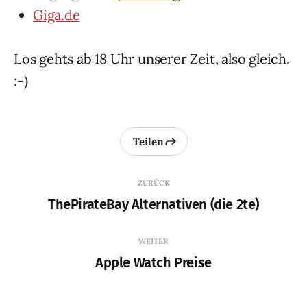
Giga.de
Los gehts ab 18 Uhr unserer Zeit, also gleich.
:-)
Teilen
ZURÜCK
ThePirateBay Alternativen (die 2te)
WEITER
Apple Watch Preise