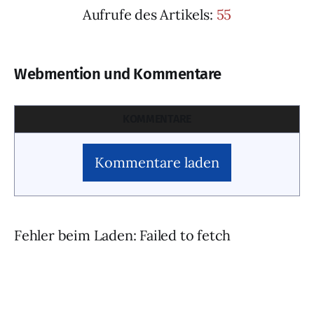
Aufrufe des Artikels:
55
Webmention und Kommentare
KOMMENTARE
Kommentare laden
Fehler beim Laden: Failed to fetch