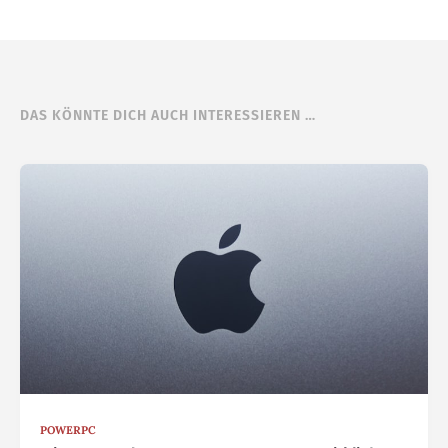
DAS KÖNNTE DICH AUCH INTERESSIEREN …
POWERPC