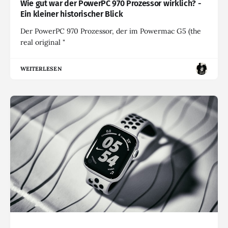
Wie gut war der PowerPC 970 Prozessor wirklich? -
Ein kleiner historischer Blick
Der PowerPC 970 Prozessor, der im Powermac G5 (the
real original "
WEITERLESEN