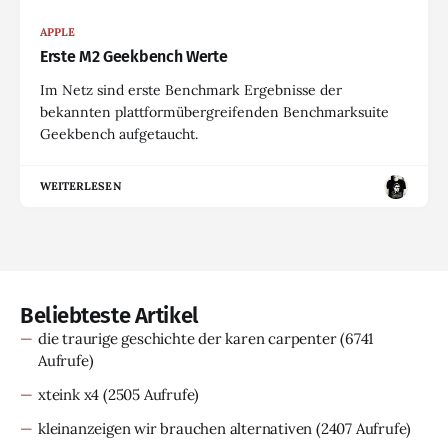
APPLE
Erste M2 Geekbench Werte
Im Netz sind erste Benchmark Ergebnisse der
bekannten plattformübergreifenden Benchmarksuite
Geekbench aufgetaucht.
WEITERLESEN
Beliebteste Artikel
die traurige geschichte der karen carpenter
(6741
Aufrufe)
xteink x4
(2505 Aufrufe)
kleinanzeigen wir brauchen alternativen
(2407 Aufrufe)