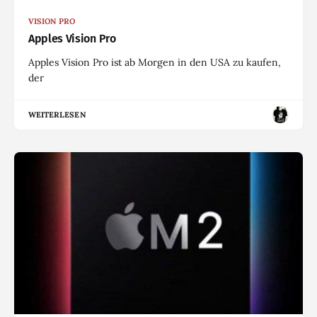
VISION PRO
Apples Vision Pro
Apples Vision Pro ist ab Morgen in den USA zu kaufen,
der
WEITERLESEN