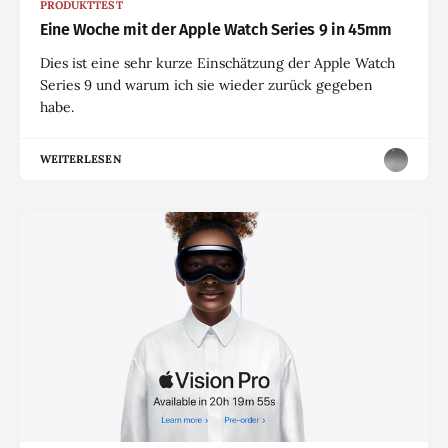
PRODUKTTEST
Eine Woche mit der Apple Watch Series 9 in 45mm
Dies ist eine sehr kurze Einschätzung der Apple Watch
Series 9 und warum ich sie wieder zurück gegeben
habe.
WEITERLESEN