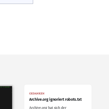
GEDANKEN
Archive.org ignoriert robots.txt
Archive.org hat sich der