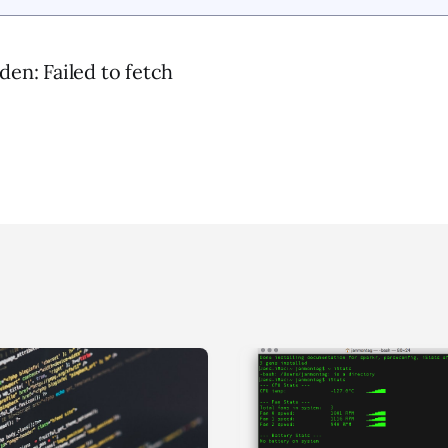
den: Failed to fetch