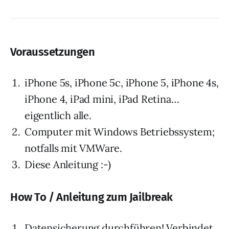
Voraussetzungen
iPhone 5s, iPhone 5c, iPhone 5, iPhone 4s,
iPhone 4, iPad mini, iPad Retina…
eigentlich alle.
Computer mit Windows Betriebssystem;
notfalls mit VMWare.
Diese Anleitung :-)
How To / Anleitung zum Jailbreak
Datensicherung durchführen! Verbindet