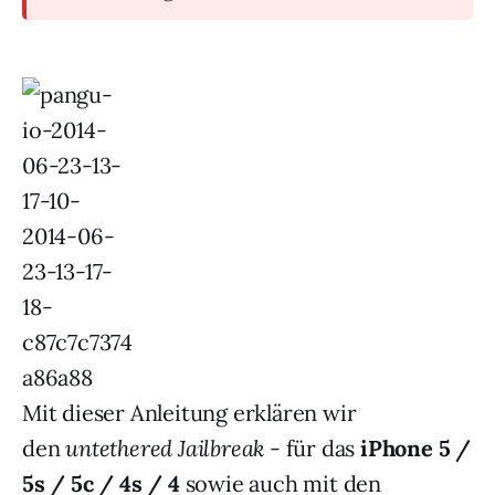
Mit dieser Anleitung erklären wir
den
untethered Jailbreak
- für das
iPhone 5 /
5s / 5c / 4s / 4
sowie auch mit den