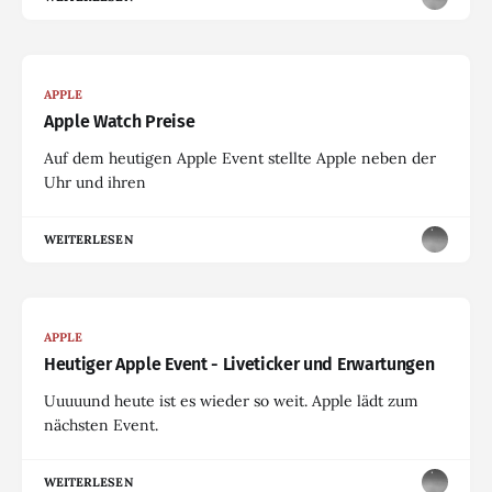
APPLE
Apple Watch Preise
Auf dem heutigen Apple Event stellte Apple neben der
Uhr und ihren
WEITERLESEN
APPLE
Heutiger Apple Event - Liveticker und Erwartungen
Uuuuund heute ist es wieder so weit. Apple lädt zum
nächsten Event.
WEITERLESEN