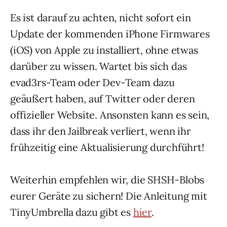
Es ist darauf zu achten, nicht sofort ein
Update der kommenden iPhone Firmwares
(iOS) von Apple zu installiert, ohne etwas
darüber zu wissen. Wartet bis sich das
evad3rs-Team oder Dev-Team dazu
geäußert haben, auf Twitter oder deren
offizieller Website. Ansonsten kann es sein,
dass ihr den Jailbreak verliert, wenn ihr
frühzeitig eine Aktualisierung durchführt!
Weiterhin empfehlen wir, die SHSH-Blobs
eurer Geräte zu sichern! Die Anleitung mit
TinyUmbrella dazu gibt es
hier
.