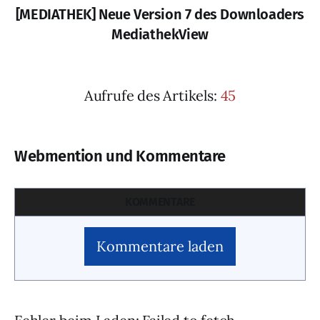
[MEDIATHEK] Neue Version 7 des Downloaders
MediathekView
Aufrufe des Artikels:
45
Webmention und Kommentare
KOMMENTARE
Kommentare laden