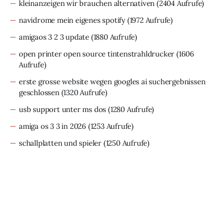
kleinanzeigen wir brauchen alternativen
(2404 Aufrufe)
navidrome mein eigenes spotify
(1972 Aufrufe)
amigaos 3 2 3 update
(1880 Aufrufe)
open printer open source tintenstrahldrucker
(1606
Aufrufe)
erste grosse website wegen googles ai suchergebnissen
geschlossen
(1320 Aufrufe)
usb support unter ms dos
(1280 Aufrufe)
amiga os 3 3 in 2026
(1253 Aufrufe)
schallplatten und spieler
(1250 Aufrufe)