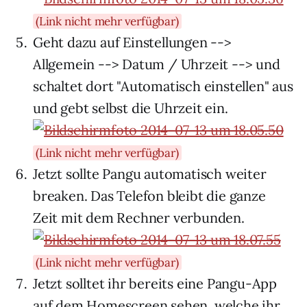
(Link nicht mehr verfügbar)
Geht dazu auf Einstellungen -->
Allgemein --> Datum / Uhrzeit --> und
schaltet dort "Automatisch einstellen" aus
und gebt selbst die Uhrzeit ein.
(Link nicht mehr verfügbar)
Jetzt sollte Pangu automatisch weiter
breaken. Das Telefon bleibt die ganze
Zeit mit dem Rechner verbunden.
(Link nicht mehr verfügbar)
Jetzt solltet ihr bereits eine Pangu-App
auf dem Homescreen sehen, welche ihr