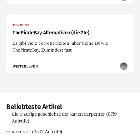
TORRENT
ThePirateBay Alternativen (die 2te)
Es gibt viele Torrent-Seiten, aber keine ist wie
ThePirateBay. Zumindest fast
WEITERLESEN
Beliebteste Artikel
die traurige geschichte der karen carpenter
(6719
Aufrufe)
xteink x4
(2502 Aufrufe)