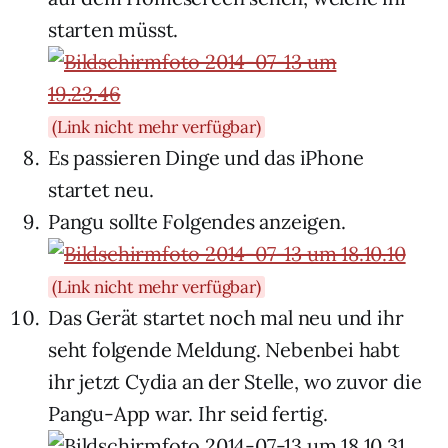
starten müsst.
(Link nicht mehr verfügbar)
Es passieren Dinge und das iPhone
startet neu.
Pangu sollte Folgendes anzeigen.
(Link nicht mehr verfügbar)
Das Gerät startet noch mal neu und ihr
seht folgende Meldung. Nebenbei habt
ihr jetzt Cydia an der Stelle, wo zuvor die
Pangu-App war. Ihr seid fertig.