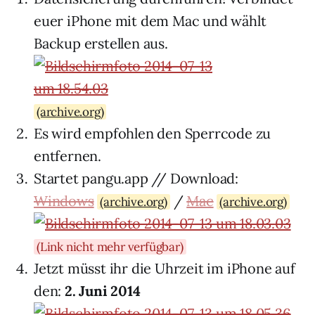
euer iPhone mit dem Mac und wählt
Backup erstellen aus.
(archive.org)
Es wird empfohlen den Sperrcode zu
entfernen.
Startet pangu.app // Download:
Windows
/
Mac
(archive.org)
(archive.org)
(Link nicht mehr verfügbar)
Jetzt müsst ihr die Uhrzeit im iPhone auf
den:
2. Juni 2014