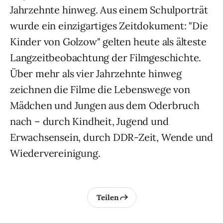
Jahrzehnte hinweg. Aus einem Schulporträt
wurde ein einzigartiges Zeitdokument: "Die
Kinder von Golzow" gelten heute als älteste
Langzeitbeobachtung der Filmgeschichte.
Über mehr als vier Jahrzehnte hinweg
zeichnen die Filme die Lebenswege von
Mädchen und Jungen aus dem Oderbruch
nach – durch Kindheit, Jugend und
Erwachsensein, durch DDR-Zeit, Wende und
Wiedervereinigung.
Teilen