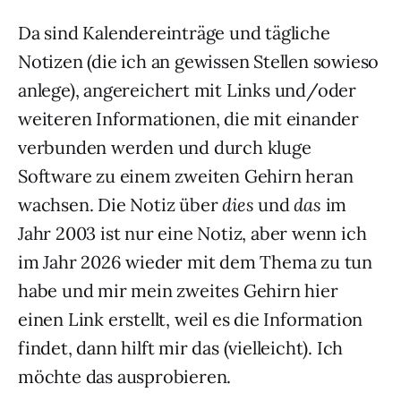
Da sind Kalendereinträge und tägliche
Notizen (die ich an gewissen Stellen sowieso
anlege), angereichert mit Links und/oder
weiteren Informationen, die mit einander
verbunden werden und durch kluge
Software zu einem zweiten Gehirn heran
wachsen. Die Notiz über
dies
und
das
im
Jahr 2003 ist nur eine Notiz, aber wenn ich
im Jahr 2026 wieder mit dem Thema zu tun
habe und mir mein zweites Gehirn hier
einen Link erstellt, weil es die Information
findet, dann hilft mir das (vielleicht). Ich
möchte das ausprobieren.