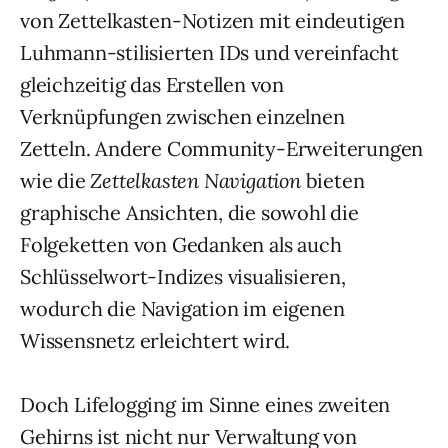
von Zettelkasten-Notizen mit eindeutigen
Luhmann-stilisierten IDs und vereinfacht
gleichzeitig das Erstellen von
Verknüpfungen zwischen einzelnen
Zetteln. Andere Community-Erweiterungen
wie die
Zettelkasten Navigation
bieten
graphische Ansichten, die sowohl die
Folgeketten von Gedanken als auch
Schlüsselwort-Indizes visualisieren,
wodurch die Navigation im eigenen
Wissensnetz erleichtert wird.
Doch Lifelogging im Sinne eines zweiten
Gehirns ist nicht nur Verwaltung von