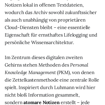
Notizen lokal in offenen Textdateien,
wodurch das Archiv sowohl zukunftssicher
als auch unabhängig von proprietären
Cloud-Diensten bleibt – eine essentielle
Eigenschaft für ernsthaftes Lifelogging und
persönliche Wissensarchitektur.
Im Zentrum dieses digitalen zweiten
Gehirns stehen Methoden des
Personal
Knowledge Management
(PKM), von denen
die Zettelkastenmethode eine zentrale Rolle
spielt. Inspiriert durch Luhmann wird hier
nicht bloß Information gesammelt,
sondern
atomare Notizen
erstellt – jede