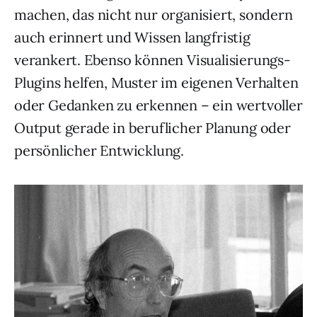
machen, das nicht nur organisiert, sondern
auch erinnert und Wissen langfristig
verankert. Ebenso können Visualisierungs-
Plugins helfen, Muster im eigenen Verhalten
oder Gedanken zu erkennen – ein wertvoller
Output gerade in beruflicher Planung oder
persönlicher Entwicklung.