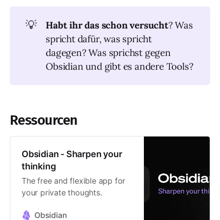
💡
Habt ihr das schon versucht
? Was
spricht dafür, was spricht
dagegen? Was sprichst gegen
Obsidian und gibt es andere Tools?
Ressourcen
Obsidian - Sharpen your
thinking
The free and flexible app for
your private thoughts.
Obsidian