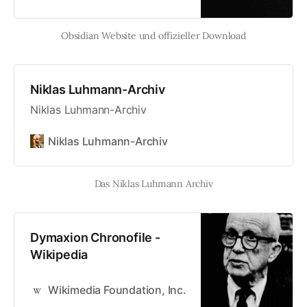
Obsidian Website und offizieller Download
Niklas Luhmann-Archiv
Niklas Luhmann-Archiv
Niklas Luhmann-Archiv
Das Niklas Luhmann Archiv
Dymaxion Chronofile -
Wikipedia
Wikimedia Foundation, Inc.
Contributors to Wiki