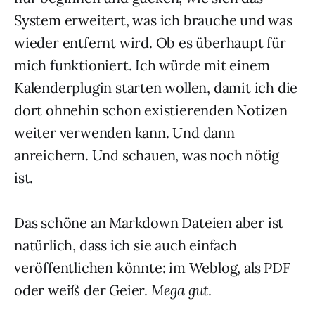
System erweitert, was ich brauche und was
wieder entfernt wird. Ob es überhaupt für
mich funktioniert. Ich würde mit einem
Kalenderplugin starten wollen, damit ich die
dort ohnehin schon existierenden Notizen
weiter verwenden kann. Und dann
anreichern. Und schauen, was noch nötig
ist.
Das schöne an Markdown Dateien aber ist
natürlich, dass ich sie auch einfach
veröffentlichen könnte: im Weblog, als PDF
oder weiß der Geier.
Mega gut
.