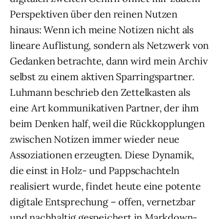
Perspektiven über den reinen Nutzen
hinaus: Wenn ich meine Notizen nicht als
lineare Auflistung, sondern als Netzwerk von
Gedanken betrachte, dann wird mein Archiv
selbst zu einem aktiven Sparringspartner.
Luhmann beschrieb den Zettelkasten als
eine Art kommunikativen Partner, der ihm
beim Denken half, weil die Rückkopplungen
zwischen Notizen immer wieder neue
Assoziationen erzeugten. Diese Dynamik,
die einst in Holz- und Pappschachteln
realisiert wurde, findet heute eine potente
digitale Entsprechung – offen, vernetzbar
und nachhaltig gespeichert in Markdown-