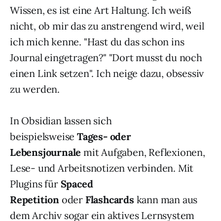
Wissen, es ist eine Art Haltung. Ich weiß
nicht, ob mir das zu anstrengend wird, weil
ich mich kenne. "Hast du das schon ins
Journal eingetragen?" "Dort musst du noch
einen Link setzen". Ich neige dazu, obsessiv
zu werden.
In Obsidian lassen sich
beispielsweise
Tages- oder
Lebensjournale
mit Aufgaben, Reflexionen,
Lese- und Arbeitsnotizen verbinden. Mit
Plugins für
Spaced
Repetition
oder
Flashcards
kann man aus
dem Archiv sogar ein aktives Lernsystem