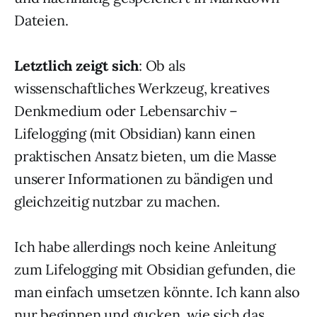
Dateien.
Letztlich zeigt sich
: Ob als
wissenschaftliches Werkzeug, kreatives
Denkmedium oder Lebensarchiv –
Lifelogging (mit Obsidian) kann einen
praktischen Ansatz bieten, um die Masse
unserer Informationen zu bändigen und
gleichzeitig nutzbar zu machen.
Ich habe allerdings noch keine Anleitung
zum Lifelogging mit Obsidian gefunden, die
man einfach umsetzen könnte. Ich kann also
nur beginnen und gucken, wie sich das