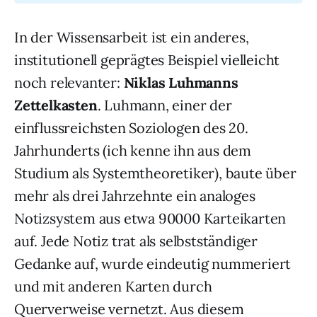
In der Wissensarbeit ist ein anderes,
institutionell geprägtes Beispiel vielleicht
noch relevanter:
Niklas Luhmanns
Zettelkasten
. Luhmann, einer der
einflussreichsten Soziologen des 20.
Jahrhunderts (ich kenne ihn aus dem
Studium als Systemtheoretiker), baute über
mehr als drei Jahrzehnte ein analoges
Notizsystem aus etwa 90000 Karteikarten
auf. Jede Notiz trat als selbstständiger
Gedanke auf, wurde eindeutig nummeriert
und mit anderen Karten durch
Querverweise vernetzt. Aus diesem