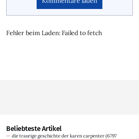
Kommentare laden
Fehler beim Laden: Failed to fetch
Beliebteste Artikel
die traurige geschichte der karen carpenter
(6797