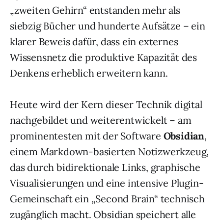
„zweiten Gehirn“ entstanden mehr als
siebzig Bücher und hunderte Aufsätze – ein
klarer Beweis dafür, dass ein externes
Wissensnetz die produktive Kapazität des
Denkens erheblich erweitern kann.
Heute wird der Kern dieser Technik digital
nachgebildet und weiterentwickelt – am
prominentesten mit der Software
Obsidian
,
einem Markdown-basierten Notizwerkzeug,
das durch bidirektionale Links, graphische
Visualisierungen und eine intensive Plugin-
Gemeinschaft ein „Second Brain“ technisch
zugänglich macht. Obsidian speichert alle