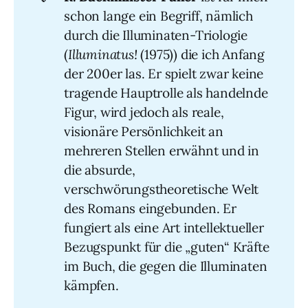
schon lange ein Begriff, nämlich
durch die Illuminaten-Triologie
(
Illuminatus!
(1975)) die ich Anfang
der 200er las. Er spielt zwar keine
tragende Hauptrolle als handelnde
Figur, wird jedoch als reale,
visionäre Persönlichkeit an
mehreren Stellen erwähnt und in
die absurde,
verschwörungstheoretische Welt
des Romans eingebunden. Er
fungiert als eine Art intellektueller
Bezugspunkt für die „guten“ Kräfte
im Buch, die gegen die Illuminaten
kämpfen.