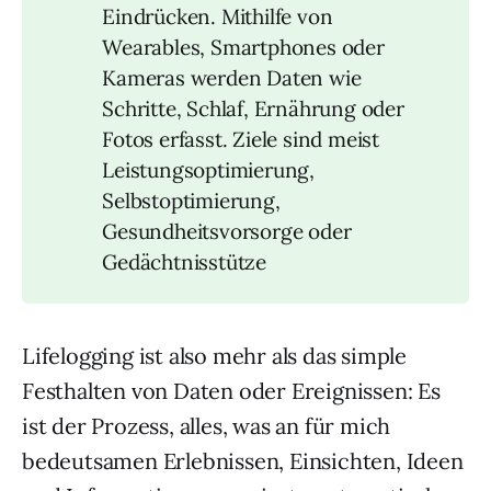
Eindrücken. Mithilfe von
Wearables, Smartphones oder
Kameras werden Daten wie
Schritte, Schlaf, Ernährung oder
Fotos erfasst. Ziele sind meist
Leistungsoptimierung,
Selbstoptimierung,
Gesundheitsvorsorge oder
Gedächtnisstütze
Lifelogging ist also mehr als das simple
Festhalten von Daten oder Ereignissen: Es
ist der Prozess, alles, was an für mich
bedeutsamen Erlebnissen, Einsichten, Ideen