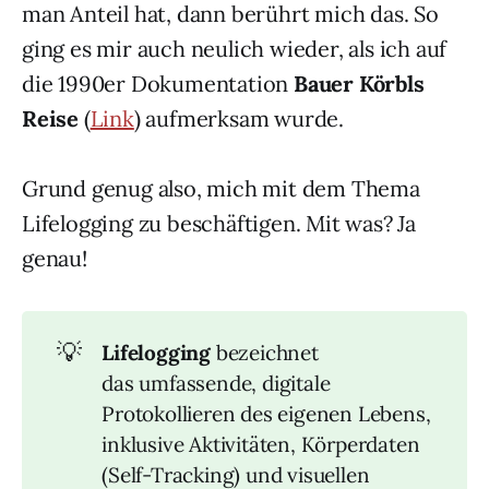
man Anteil hat, dann berührt mich das. So
ging es mir auch neulich wieder, als ich auf
die 1990er Dokumentation
Bauer Körbls
Reise
(
Link
) aufmerksam wurde.
Grund genug also, mich mit dem Thema
Lifelogging zu beschäftigen. Mit was? Ja
genau!
💡
Lifelogging
bezeichnet
das umfassende, digitale
Protokollieren des eigenen Lebens,
inklusive Aktivitäten, Körperdaten
(Self-Tracking) und visuellen