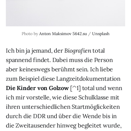
Photo by 
Anton Maksimov 5642.su
 / 
Unsplash
Ich bin ja jemand, der
Biografien
total
spannend findet. Dabei muss die Person
aber keineswegs berühmt sein. Ich liebe
zum Beispiel diese Langzeitdokumentation
Die Kinder von Golzow
[^1] total und wenn
ich mir vorstelle, wie diese Schulklasse mit
ihren unterschiedlichen Startmöglickeiten
durch die DDR und über die Wende bis in
die Zweitausender hinweg begleitet wurde,