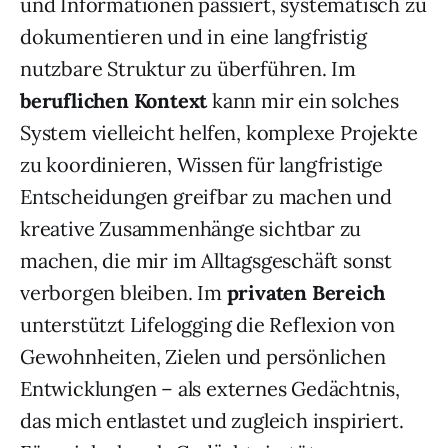
und Informationen passiert, systematisch zu
dokumentieren und in eine langfristig
nutzbare Struktur zu überführen. Im
beruflichen Kontext
kann mir ein solches
System vielleicht helfen, komplexe Projekte
zu koordinieren, Wissen für langfristige
Entscheidungen greifbar zu machen und
kreative Zusammenhänge sichtbar zu
machen, die mir im Alltagsgeschäft sonst
verborgen bleiben. Im
privaten Bereich
unterstützt Lifelogging die Reflexion von
Gewohnheiten, Zielen und persönlichen
Entwicklungen – als externes Gedächtnis,
das mich entlastet und zugleich inspiriert.