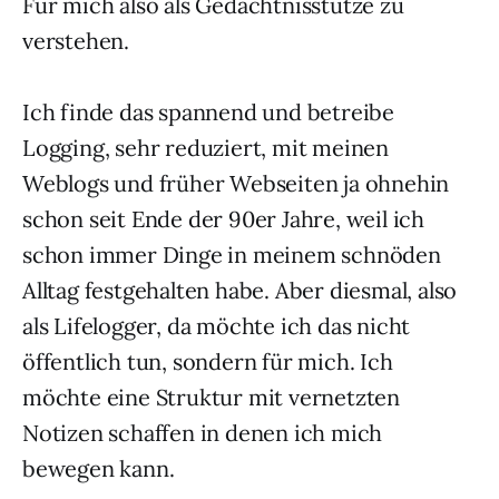
Für mich also als Gedächtnisstütze zu
verstehen.
Ich finde das spannend und betreibe
Logging, sehr reduziert, mit meinen
Weblogs und früher Webseiten ja ohnehin
schon seit Ende der 90er Jahre, weil ich
schon immer Dinge in meinem schnöden
Alltag festgehalten habe. Aber diesmal, also
als Lifelogger, da möchte ich das nicht
öffentlich tun, sondern für mich. Ich
möchte eine Struktur mit vernetzten
Notizen schaffen in denen ich mich
bewegen kann.