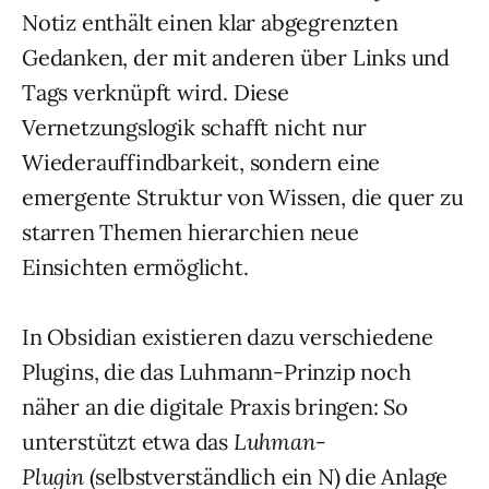
Notiz enthält einen klar abgegrenzten
Gedanken, der mit anderen über Links und
Tags verknüpft wird. Diese
Vernetzungslogik schafft nicht nur
Wiederauffindbarkeit, sondern eine
emergente Struktur von Wissen, die quer zu
starren Themen hierarchien neue
Einsichten ermöglicht.
In Obsidian existieren dazu verschiedene
Plugins, die das Luhmann-Prinzip noch
näher an die digitale Praxis bringen: So
unterstützt etwa das
Luhman-
Plugin
(selbstverständlich ein N) die Anlage