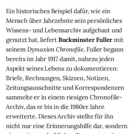
Ein historisches Beispiel dafür, wie ein
Mensch über Jahrzehnte sein persönliches
Wissens- und Lebensarchiv aufgebaut und
genutzt hat, liefert
Buckminster Fuller
mit
seinem
Dymaxion Chronofile
. Fuller begann
bereits im Jahr 1917 damit, nahezu jeden
Aspekt seines Lebens zu dokumentieren:
Briefe, Rechnungen, Skizzen, Notizen,
Zeitungsausschnitte und Korrespondenzen
sammelte er in einem riesigen Chronofile-
Archiv, das er bis in die 1980er Jahre
erweiterte. Dieses Archiv stellte für ihn
nicht nur eine Erinnerungshilfe dar, sondern