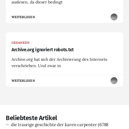
auslesen, da dieser bedingt
WEITERLESEN
GEDANKEN
Archive.org ignoriert robots.txt
Archive.org hat sich der Archivierung des Internets
verschrieben. Und zwar in
WEITERLESEN
Beliebteste Artikel
die traurige geschichte der karen carpenter
(6788