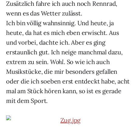
Zusätzlich fahre ich auch noch Rennrad,
wenn es das Wetter zulässt.
Ich bin völlig wahnsinnig. Und heute, ja
heute, da hat es mich eben erwischt. Aus
und vorbei, dachte ich. Aber es ging
erstaunlich gut. Ich neige manchmal dazu,
extrem zu sein.
Wohl
. So wie ich auch
Musikstücke, die mir besonders gefallen
oder die ich soeben erst entdeckt habe, acht
mal am Stück hören kann, so ist es gerade
mit dem Sport.