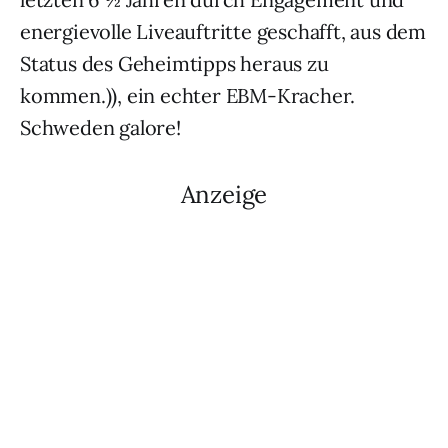
energievolle Liveauftritte geschafft, aus dem
Status des Geheimtipps heraus zu
kommen.)), ein echter EBM-Kracher.
Schweden galore!
Anzeige