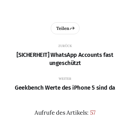
Teilen
ZURÜCK
[SICHERHEIT] WhatsApp Accounts fast
ungeschützt
WEITER
Geekbench Werte des iPhone 5 sind da
Aufrufe des Artikels:
57