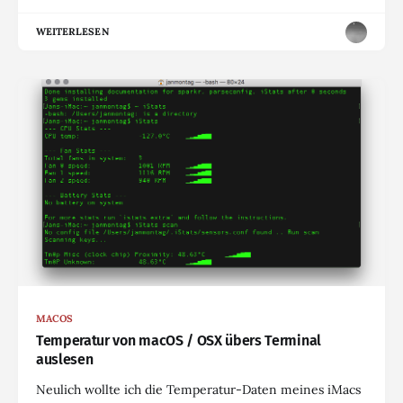
WEITERLESEN
MACOS
Temperatur von macOS / OSX übers Terminal
auslesen
Neulich wollte ich die Temperatur-Daten meines iMacs