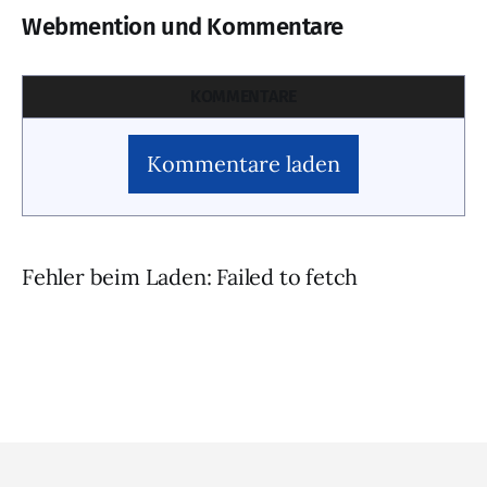
Webmention und Kommentare
KOMMENTARE
Kommentare laden
Fehler beim Laden: Failed to fetch