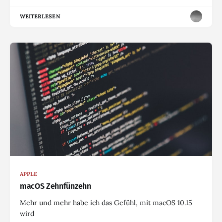
WEITERLESEN
APPLE
macOS Zehnfünzehn
Mehr und mehr habe ich das Gefühl, mit macOS 10.15
wird