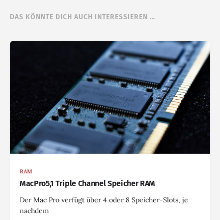
DAS KÖNNTE DICH AUCH INTERESSIEREN …
RAM
MacPro5,1 Triple Channel Speicher RAM
Der Mac Pro verfügt über 4 oder 8 Speicher-Slots, je
nachdem