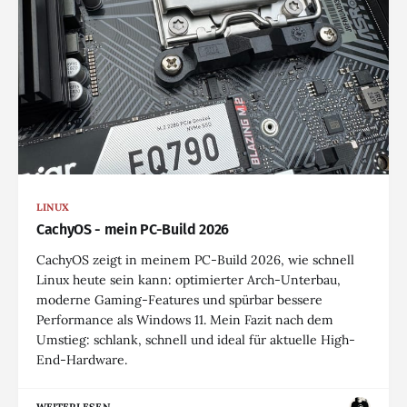
LINUX
CachyOS - mein PC-Build 2026
CachyOS zeigt in meinem PC-Build 2026, wie schnell
Linux heute sein kann: optimierter Arch-Unterbau,
moderne Gaming-Features und spürbar bessere
Performance als Windows 11. Mein Fazit nach dem
Umstieg: schlank, schnell und ideal für aktuelle High-
End-Hardware.