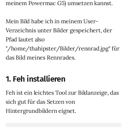
meinem Powermac G5) umsetzen kannst.
Mein Bild habe ich in meinem User-
Verzeichnis unter Bilder gespeichert, der
Pfad lautet also
"/home/thahipster/Bilder/rennrad.jpg" für
das Bild meines Rennrades.
1.
Feh installieren
Feh ist ein leichtes Tool zur Bildanzeige, das
sich gut für das Setzen von
Hintergrundbildern eignet.