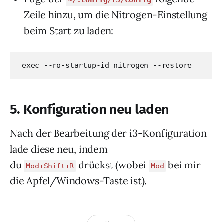
Zeile hinzu, um die Nitrogen-Einstellung
beim Start zu laden:
exec --no-startup-id nitrogen --restore
5.
Konfiguration neu laden
Nach der Bearbeitung der i3-Konfiguration
lade diese neu, indem
du
drückst (wobei
bei mir
Mod+Shift+R
Mod
die Apfel/Windows-Taste ist).