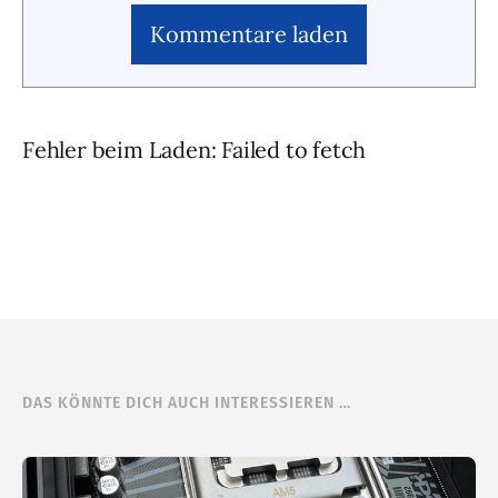
Kommentare laden
Fehler beim Laden: Failed to fetch
DAS KÖNNTE DICH AUCH INTERESSIEREN …