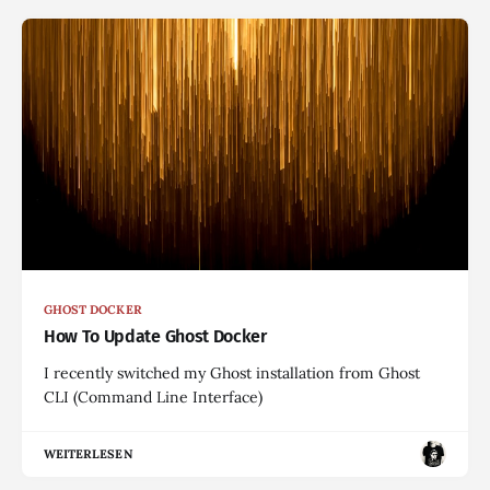
GHOST DOCKER
How To Update Ghost Docker
I recently switched my Ghost installation from Ghost
CLI (Command Line Interface)
WEITERLESEN