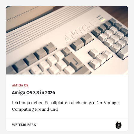
AMIGA OS
Amiga OS 3.3 in 2026
Ich bin ja neben Schallplatten auch ein großer Vintage
Computing Freund und
WEITERLESEN