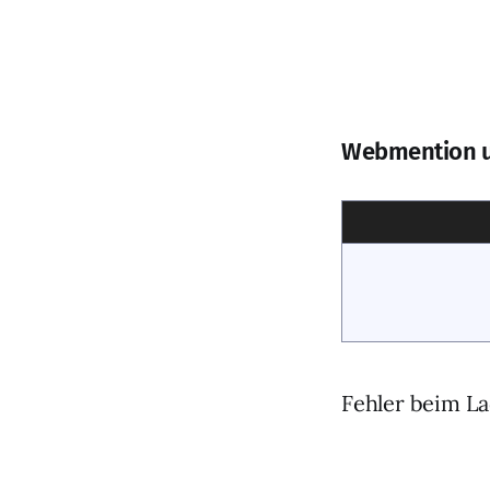
Webmention 
Fehler beim La