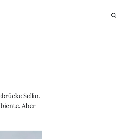
brücke Sellin.
biente. Aber