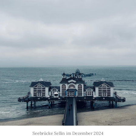
Seebrücke Sellin im Dezember 2024