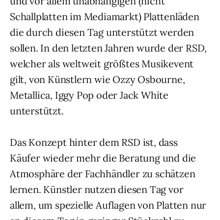
und vor allem unabhängigen (nicht
Schallplatten im Mediamarkt) Plattenläden
die durch diesen Tag unterstützt werden
sollen. In den letzten Jahren wurde der RSD,
welcher als weltweit größtes Musikevent
gilt, von Künstlern wie Ozzy Osbourne,
Metallica, Iggy Pop oder Jack White
unterstützt.
Das Konzept hinter dem RSD ist, dass
Käufer wieder mehr die Beratung und die
Atmosphäre der Fachhändler zu schätzen
lernen. Künstler nutzen diesen Tag vor
allem, um spezielle Auflagen von Platten nur