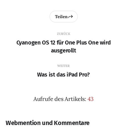
Teilen
ZURÜCK
Cyanogen OS 12 für One Plus One wird
ausgerollt
WEITER
Was ist das iPad Pro?
Aufrufe des Artikels:
43
Webmention und Kommentare