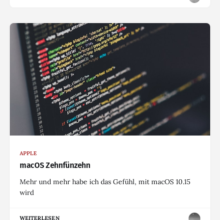
APPLE
macOS Zehnfünzehn
Mehr und mehr habe ich das Gefühl, mit macOS 10.15
wird
WEITERLESEN