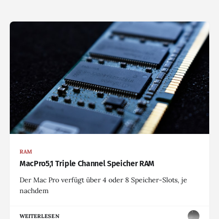
RAM
MacPro5,1 Triple Channel Speicher RAM
Der Mac Pro verfügt über 4 oder 8 Speicher-Slots, je
nachdem
WEITERLESEN