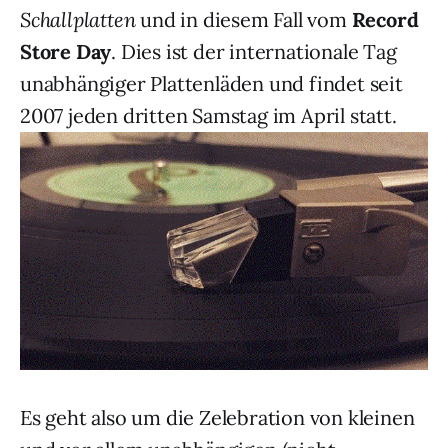
Schallplatten
und in diesem Fall vom
Record
Store Day
. Dies ist der internationale Tag
unabhängiger Plattenläden und findet seit
2007 jeden dritten Samstag im April statt.
Es geht also um die Zelebration von kleinen