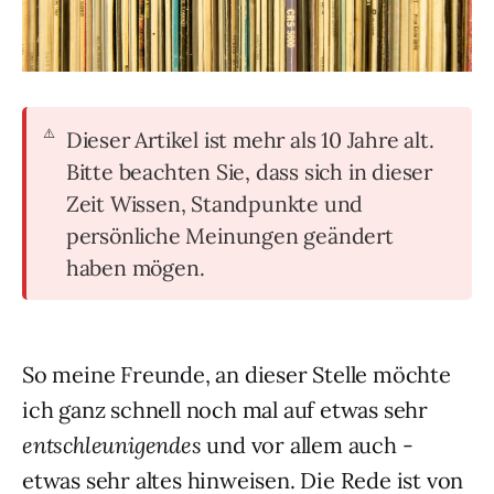
Dieser Artikel ist mehr als 10 Jahre alt.
Bitte beachten Sie, dass sich in dieser
Zeit Wissen, Standpunkte und
persönliche Meinungen geändert
haben mögen.
So meine Freunde, an dieser Stelle möchte
ich ganz schnell noch mal auf etwas sehr
entschleunigendes
und vor allem auch -
etwas sehr altes hinweisen. Die Rede ist von