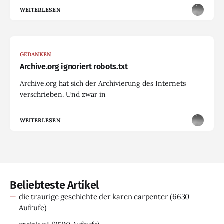
WEITERLESEN
GEDANKEN
Archive.org ignoriert robots.txt
Archive.org hat sich der Archivierung des Internets
verschrieben. Und zwar in
WEITERLESEN
Beliebteste Artikel
die traurige geschichte der karen carpenter
(6630
Aufrufe)