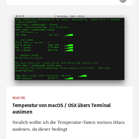
MACOS
Temperatur von macOS / OSX übers Terminal
auslesen
Neulich wollte ich die Temperatur-Daten meines iMacs
auslesen, da dieser bedingt