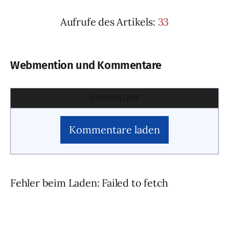
Aufrufe des Artikels:
33
Webmention und Kommentare
KOMMENTARE
Kommentare laden
Fehler beim Laden: Failed to fetch