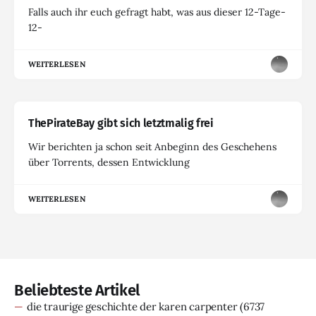
Falls auch ihr euch gefragt habt, was aus dieser 12-Tage-
12-
WEITERLESEN
ThePirateBay gibt sich letztmalig frei
Wir berichten ja schon seit Anbeginn des Geschehens
über Torrents, dessen Entwicklung
WEITERLESEN
Beliebteste Artikel
die traurige geschichte der karen carpenter
(6737