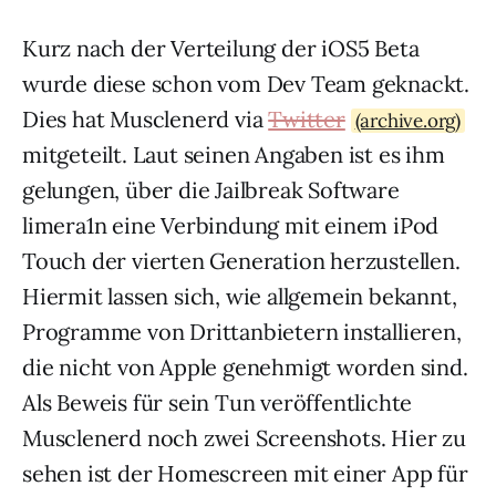
Kurz nach der Verteilung der iOS5 Beta
wurde diese schon vom Dev Team geknackt.
Dies hat Musclenerd via
Twitter
(archive.org)
mitgeteilt. Laut seinen Angaben ist es ihm
gelungen, über die Jailbreak Software
limera1n eine Verbindung mit einem iPod
Touch der vierten Generation herzustellen.
Hiermit lassen sich, wie allgemein bekannt,
Programme von Drittanbietern installieren,
die nicht von Apple genehmigt worden sind.
Als Beweis für sein Tun veröffentlichte
Musclenerd noch zwei Screenshots. Hier zu
sehen ist der Homescreen mit einer App für