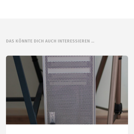
DAS KÖNNTE DICH AUCH INTERESSIEREN …