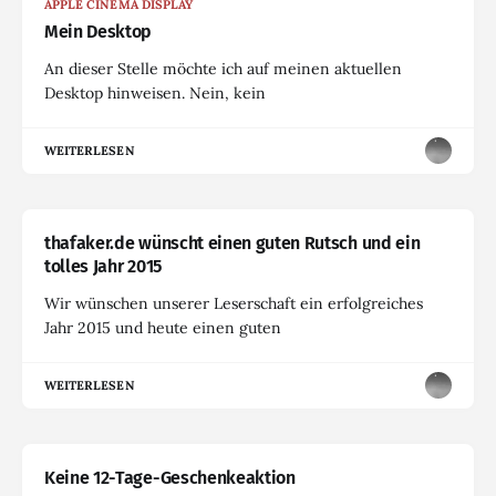
APPLE CINEMA DISPLAY
Mein Desktop
An dieser Stelle möchte ich auf meinen aktuellen
Desktop hinweisen. Nein, kein
WEITERLESEN
thafaker.de wünscht einen guten Rutsch und ein
tolles Jahr 2015
Wir wünschen unserer Leserschaft ein erfolgreiches
Jahr 2015 und heute einen guten
WEITERLESEN
Keine 12-Tage-Geschenkeaktion