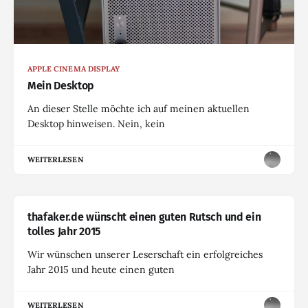
APPLE CINEMA DISPLAY
Mein Desktop
An dieser Stelle möchte ich auf meinen aktuellen
Desktop hinweisen. Nein, kein
WEITERLESEN
thafaker.de wünscht einen guten Rutsch und ein
tolles Jahr 2015
Wir wünschen unserer Leserschaft ein erfolgreiches
Jahr 2015 und heute einen guten
WEITERLESEN