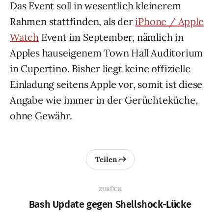
Das Event soll in wesentlich kleinerem
Rahmen stattfinden, als der
iPhone / Apple
Watch
Event im September, nämlich in
Apples hauseigenem Town Hall Auditorium
in Cupertino. Bisher liegt keine offizielle
Einladung seitens Apple vor, somit ist diese
Angabe wie immer in der Gerüchteküche,
ohne Gewähr.
Teilen
ZURÜCK
Bash Update gegen Shellshock-Lücke