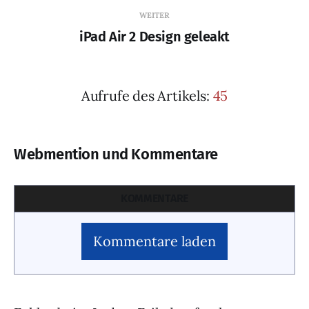
WEITER
iPad Air 2 Design geleakt
Aufrufe des Artikels:
45
Webmention und Kommentare
KOMMENTARE
Kommentare laden