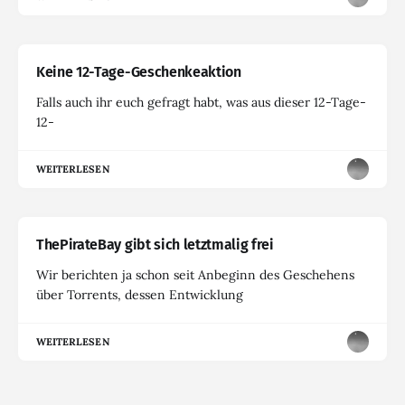
Keine 12-Tage-Geschenkeaktion
Falls auch ihr euch gefragt habt, was aus dieser 12-Tage-
12-
WEITERLESEN
ThePirateBay gibt sich letztmalig frei
Wir berichten ja schon seit Anbeginn des Geschehens
über Torrents, dessen Entwicklung
WEITERLESEN