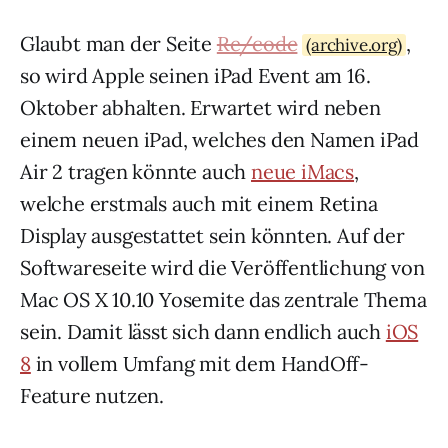
Glaubt man der Seite
Re/code
,
(archive.org)
so wird Apple seinen iPad Event am 16.
Oktober abhalten. Erwartet wird neben
einem neuen iPad, welches den Namen iPad
Air 2 tragen könnte auch
neue iMacs
,
welche erstmals auch mit einem Retina
Display ausgestattet sein könnten. Auf der
Softwareseite wird die Veröffentlichung von
Mac OS X 10.10 Yosemite das zentrale Thema
sein. Damit lässt sich dann endlich auch
iOS
8
in vollem Umfang mit dem HandOff-
Feature nutzen.