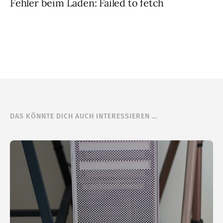
Fehler beim Laden: Failed to fetch
DAS KÖNNTE DICH AUCH INTERESSIEREN …