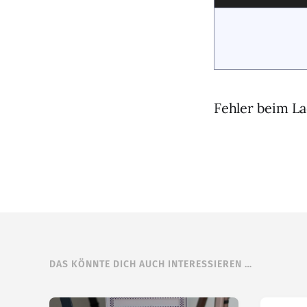
Fehler beim La
DAS KÖNNTE DICH AUCH INTERESSIEREN …