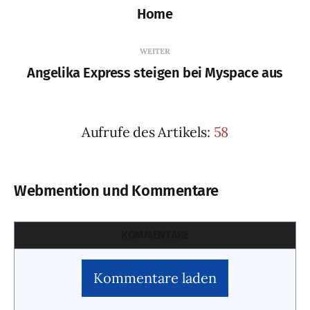
Home
WEITER
Angelika Express steigen bei Myspace aus
Aufrufe des Artikels:
58
Webmention und Kommentare
KOMMENTARE
Kommentare laden