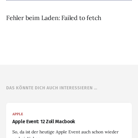
Fehler beim Laden: Failed to fetch
DAS KÖNNTE DICH AUCH INTERESSIEREN …
APPLE
Apple Event: 12 Zoll Macbook
So, da ist der heutige Apple Event auch schon wieder