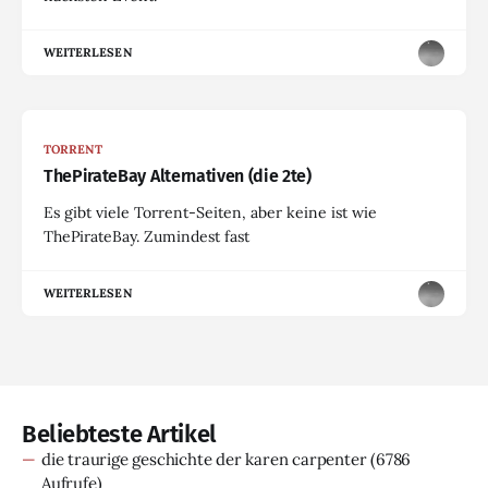
WEITERLESEN
TORRENT
ThePirateBay Alternativen (die 2te)
Es gibt viele Torrent-Seiten, aber keine ist wie
ThePirateBay. Zumindest fast
WEITERLESEN
Beliebteste Artikel
die traurige geschichte der karen carpenter
(6786
Aufrufe)