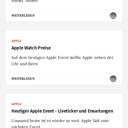
vorbei. Neben
WEITERLESEN
APPLE
Apple Watch Preise
Auf dem heutigen Apple Event stellte Apple neben der
Uhr und ihren
WEITERLESEN
APPLE
Heutiger Apple Event - Liveticker und Erwartungen
Uuuuund heute ist es wieder so weit. Apple lädt zum
nächsten Event.