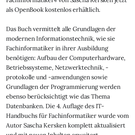
als OpenBook kostenlos erhältlich.
Das Buch vermittelt alle Grundlagen der
modernen Informationstechnik, wie sie
Fachinformatiker in ihrer Ausbildung
benötigen: Aufbau der Computerhardware,
Betriebssysteme, Netzwerktechnik, -
protokolle und -anwendungen sowie
Grundlagen der Programmierung werden
ebenso berücksichtigt wie das Thema
Datenbanken. Die 4. Auflage des IT-
Handbuchs für Fachinformatiker wurde vom
Autor Sascha Kersken komplett aktualisiert
und mit neuen Inhalten erweitert.