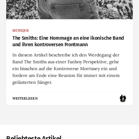
MUSIQUE
The Smiths: Eine Hommage an eine ikonische Band
und ihren kontroversen Frontmann
In diesem Artikel beschreibe ich den Werdegang der
Band The Smiths aus einer Fanboy Perspektive, gehe
ein bisschen auf die Kontroverse Morrissey ein und
fordere am Ende eine Reunion für immer mit einem
geläuterten Sänger.
WEITERLESEN
Beliebteste Artikel