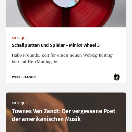
MUSIQUE
Schallplatten und Spieler - Miniot Wheel 3
Hallo Freunde, Zeit für einen neuen Weblog Beitrag
hier auf HerrMontag.de.
WEITERLESEN
MUSIQUE
Townes Van Zandt: Der vergessene Poet
der amerikanischen Musik