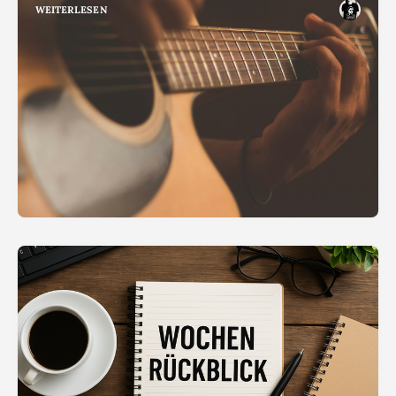
WEITERLESEN