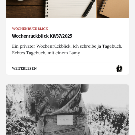
WOCHENRÜCKBLICK
Wochenrückblick KW37/2025
Ein privater Wochenrückblick. Ich schreibe ja Tagebuch.
Echtes Tagebuch, mit einem Lamy
WEITERLESEN