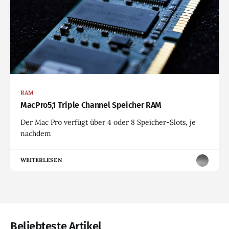
RAM
MacPro5,1 Triple Channel Speicher RAM
Der Mac Pro verfügt über 4 oder 8 Speicher-Slots, je
nachdem
WEITERLESEN
Beliebteste Artikel