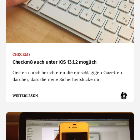
CHECKM8
Checkm8 auch unter iOS 13.1.2 möglich
Gestern noch berichteten die einschlägigen Gazetten
darüber, dass die neue Sicherheitslücke im
WEITERLESEN