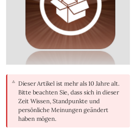
Dieser Artikel ist mehr als 10 Jahre alt.
Bitte beachten Sie, dass sich in dieser
Zeit Wissen, Standpunkte und
persönliche Meinungen geändert
haben mögen.