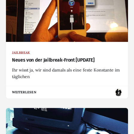
JAILBREAK
Neues von der Jailbreak-Front [UPDATE]
Ihr wisst ja, wir sind damals als eine feste Konstante im
täglichen
WEITERLESEN