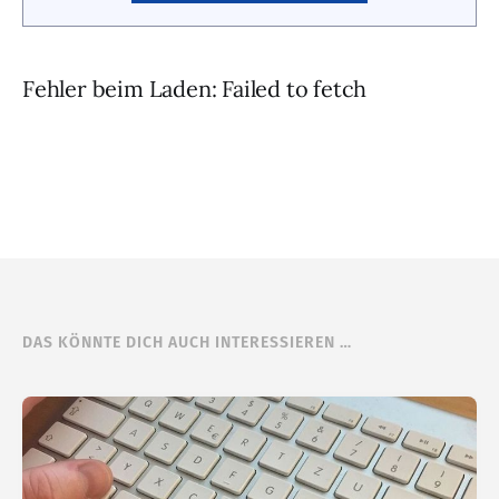
Fehler beim Laden: Failed to fetch
DAS KÖNNTE DICH AUCH INTERESSIEREN …