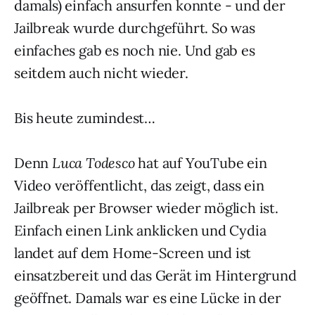
damals) einfach ansurfen konnte - und der
Jailbreak wurde durchgeführt. So was
einfaches gab es noch nie. Und gab es
seitdem auch nicht wieder.
Bis heute zumindest…
Denn
Luca Todesco
hat auf YouTube ein
Video veröffentlicht, das zeigt, dass ein
Jailbreak per Browser wieder möglich ist.
Einfach einen Link anklicken und Cydia
landet auf dem Home-Screen und ist
einsatzbereit und das Gerät im Hintergrund
geöffnet. Damals war es eine Lücke in der