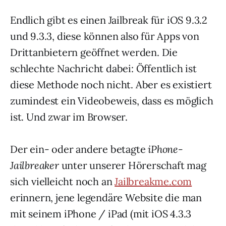
Endlich gibt es einen Jailbreak für iOS 9.3.2
und 9.3.3, diese können also für Apps von
Drittanbietern geöffnet werden. Die
schlechte Nachricht dabei: Öffentlich ist
diese Methode noch nicht. Aber es existiert
zumindest ein Videobeweis, dass es möglich
ist. Und zwar im Browser.
Der ein- oder andere betagte
iPhone-
Jailbreaker
unter unserer Hörerschaft mag
sich vielleicht noch an
Jailbreakme.com
erinnern, jene legendäre Website die man
mit seinem iPhone / iPad (mit iOS 4.3.3