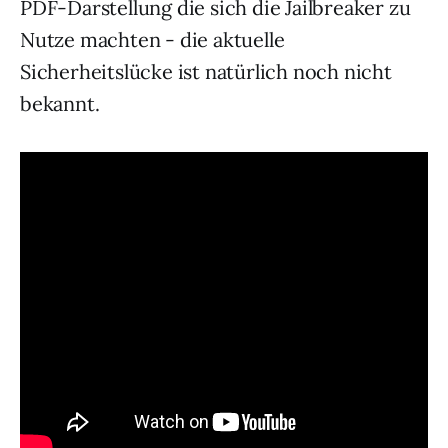
PDF-Darstellung die sich die Jailbreaker zu
Nutze machten - die aktuelle
Sicherheitslücke ist natürlich noch nicht
bekannt.