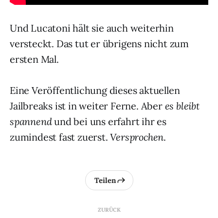
Und Lucatoni hält sie auch weiterhin
versteckt. Das tut er übrigens nicht zum
ersten Mal.
Eine Veröffentlichung dieses aktuellen
Jailbreaks ist in weiter Ferne. Aber
es bleibt
spannend
und bei uns erfahrt ihr es
zumindest fast zuerst.
Versprochen
.
Teilen
ZURÜCK