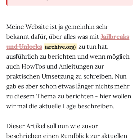
Meine Website ist ja gemeinhin sehr
bekannt dafür, über alles was mit
Jailbreaks
und Unlocks
zu tun hat,
(archive.org)
ausführlich zu berichten und wenn möglich
auch HowTos und Anleitungen zur
praktischen Umsetzung zu schreiben. Nun
gab es aber schon etwas länger nichts mehr
zu diesem Thema zu berichten - hier wollen
wir mal die aktuelle Lage beschreiben.
Dieser Artikel soll nun wie zuvor
beschrieben einen Rundblick zur aktuellen