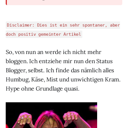
Disclaimer: Dies ist ein sehr spontaner, aber
doch positiv gemeinter Artikel
So, von nun an werde ich nicht mehr
bloggen. Ich entziehe mir nun den Status
Blogger, selbst. Ich finde das nämlich alles
Humbug, Käse, Mist und unwichtigen Kram.
Hype ohne Grundlage quasi.