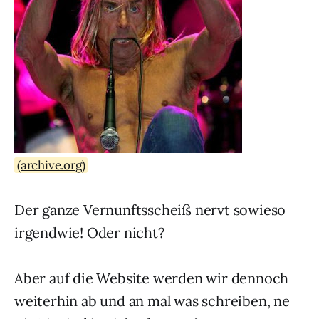
(archive.org)
Der ganze Vernunftsscheiß nervt sowieso
irgendwie! Oder nicht?
Aber auf die Website werden wir dennoch
weiterhin ab und an mal was schreiben, ne