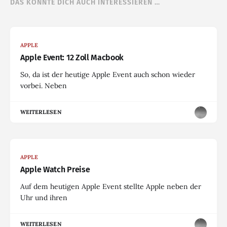
DAS KÖNNTE DICH AUCH INTERESSIEREN …
APPLE
Apple Event: 12 Zoll Macbook
So, da ist der heutige Apple Event auch schon wieder
vorbei. Neben
WEITERLESEN
APPLE
Apple Watch Preise
Auf dem heutigen Apple Event stellte Apple neben der
Uhr und ihren
WEITERLESEN