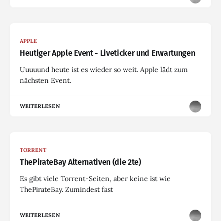
APPLE
Heutiger Apple Event - Liveticker und Erwartungen
Uuuuund heute ist es wieder so weit. Apple lädt zum
nächsten Event.
WEITERLESEN
TORRENT
ThePirateBay Alternativen (die 2te)
Es gibt viele Torrent-Seiten, aber keine ist wie
ThePirateBay. Zumindest fast
WEITERLESEN