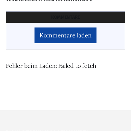
KOMMENTARE
Kommentare laden
Fehler beim Laden: Failed to fetch