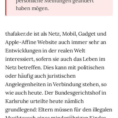
persönliche Meinungen geändert
haben mögen.
thafaker.de ist als Netz, Mobil, Gadget und
Apple-Affine Website auch immer sehr an
Entwicklungen in der realen Welt
interessiert, sofern sie auch das Leben im
Netz betreffen. Dies kann mit politischen
oder häufig auch juristischen
Angelegenheiten in Verbindung stehen, so
wie auch heute. Der Bundesgerichtshof in
Karlsruhe urteilte heute nämlich
grundlegend: Eltern müssen für den illegalen
Musiktausch eines minderjährigen Kindes