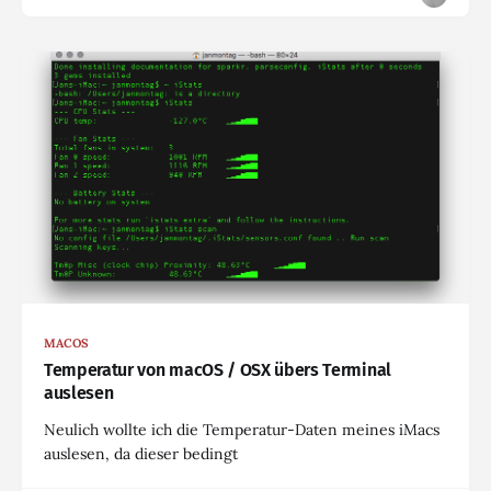
MACOS
Temperatur von macOS / OSX übers Terminal
auslesen
Neulich wollte ich die Temperatur-Daten meines iMacs
auslesen, da dieser bedingt