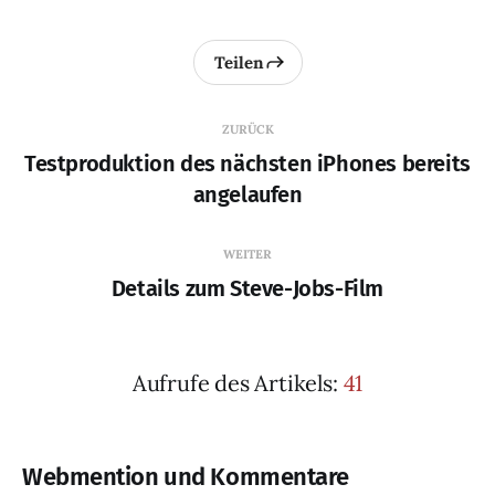
Teilen
ZURÜCK
Testproduktion des nächsten iPhones bereits
angelaufen
WEITER
Details zum Steve-Jobs-Film
Aufrufe des Artikels:
41
Webmention und Kommentare