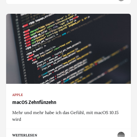
APPLE
macOS Zehnfünzehn
Mehr und mehr habe ich das Gefühl, mit macOS 10.15
wird
WEITERLESEN