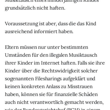
grundsätzlich nicht haften.
Voraussetzung ist aber, dass die das Kind
ausreichend informiert haben.
Eltern müssen nur unter bestimmten
Umständen für den illegalen Musiktausch
ihrer Kinder im Internet haften. Falls sie ihre
Kinder über die Rechtswidrigkeit solcher
sogenannten Filesharings aufgeklärt und
keinen konkreten Anlass zu Misstrauen
haben, können sie für finanzielle Schäden
auch nicht verantwortlich gemacht werden,
wie der Bundesgerichtshof (BGH) in einem