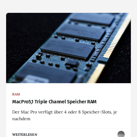
RAM
MacPro5,1 Triple Channel Speicher RAM
Der Mac Pro verfügt über 4 oder 8 Speicher-Slots, je
nachdem
WEITERLESEN