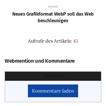
WEITER
Neues Grafikformat WebP soll das Web
beschleunigen
Aufrufe des Artikels:
43
Webmention und Kommentare
KOMMENTARE
Kommentare laden