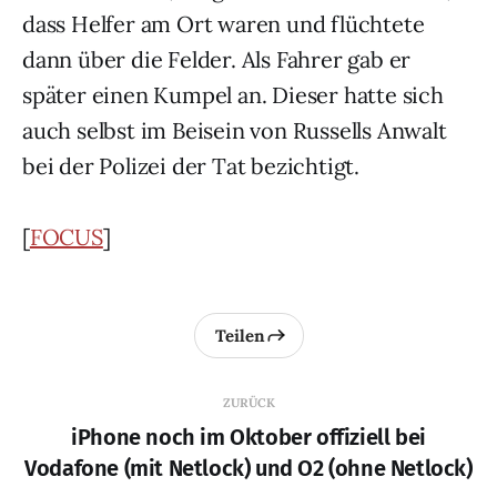
dass Helfer am Ort waren und flüchtete
dann über die Felder. Als Fahrer gab er
später einen Kumpel an. Dieser hatte sich
auch selbst im Beisein von Russells Anwalt
bei der Polizei der Tat bezichtigt.
[
FOCUS
]
Teilen
ZURÜCK
iPhone noch im Oktober offiziell bei
Vodafone (mit Netlock) und O2 (ohne Netlock)