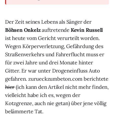
Der Zeit seines Lebens als Sänger der
Böhsen Onkelz
auftretende
Kevin Russell
ist heute vom Gericht verurteilt worden.
Wegen Körperverletzung, Gefährdung des
Straßenverkehrs und Fahrerflucht muss er
für zwei Jahre und drei Monate hinter
Gitter. Er war unter Drogeneinfluss Auto
gefahren. zurueckzumbeton.com berichtete
hier
(ich kann den Artikel nicht mehr finden,
vielleicht habe ich es, wegen der
Kotzgrenze, auch nie getan) über jene völlig
belämmerte Tat.