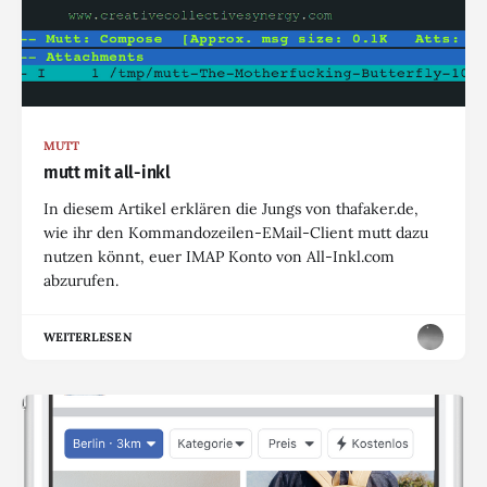
MUTT
mutt mit all-inkl
In diesem Artikel erklären die Jungs von thafaker.de,
wie ihr den Kommandozeilen-EMail-Client mutt dazu
nutzen könnt, euer IMAP Konto von All-Inkl.com
abzurufen.
WEITERLESEN