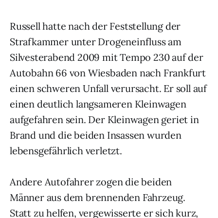
Russell hatte nach der Feststellung der
Strafkammer unter Drogeneinfluss am
Silvesterabend 2009 mit Tempo 230 auf der
Autobahn 66 von Wiesbaden nach Frankfurt
einen schweren Unfall verursacht. Er soll auf
einen deutlich langsameren Kleinwagen
aufgefahren sein. Der Kleinwagen geriet in
Brand und die beiden Insassen wurden
lebensgefährlich verletzt.
Andere Autofahrer zogen die beiden
Männer aus dem brennenden Fahrzeug.
Statt zu helfen, vergewisserte er sich kurz,