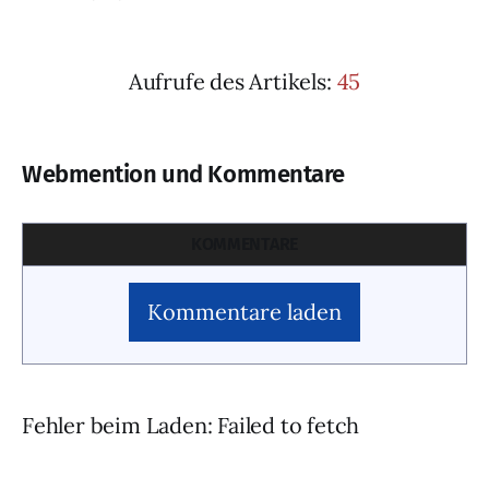
Aufrufe des Artikels:
45
Webmention und Kommentare
KOMMENTARE
Kommentare laden
Fehler beim Laden: Failed to fetch