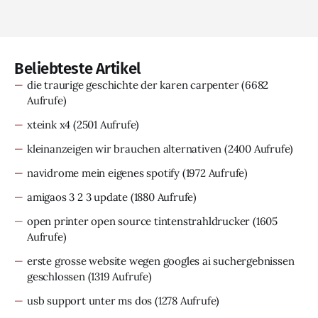
Beliebteste Artikel
die traurige geschichte der karen carpenter
(6682
Aufrufe)
xteink x4
(2501 Aufrufe)
kleinanzeigen wir brauchen alternativen
(2400 Aufrufe)
navidrome mein eigenes spotify
(1972 Aufrufe)
amigaos 3 2 3 update
(1880 Aufrufe)
open printer open source tintenstrahldrucker
(1605
Aufrufe)
erste grosse website wegen googles ai suchergebnissen
geschlossen
(1319 Aufrufe)
usb support unter ms dos
(1278 Aufrufe)