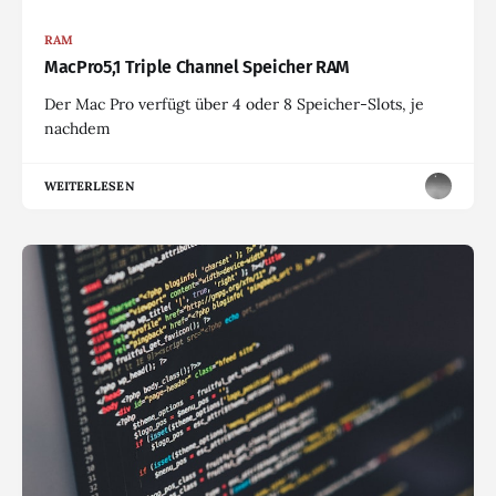
RAM
MacPro5,1 Triple Channel Speicher RAM
Der Mac Pro verfügt über 4 oder 8 Speicher-Slots, je
nachdem
WEITERLESEN