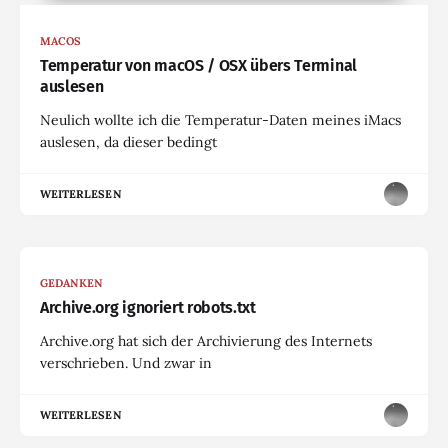
MACOS
Temperatur von macOS / OSX übers Terminal
auslesen
Neulich wollte ich die Temperatur-Daten meines iMacs
auslesen, da dieser bedingt
WEITERLESEN
GEDANKEN
Archive.org ignoriert robots.txt
Archive.org hat sich der Archivierung des Internets
verschrieben. Und zwar in
WEITERLESEN