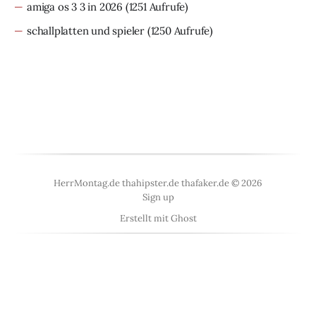
amiga os 3 3 in 2026
(1251 Aufrufe)
schallplatten und spieler
(1250 Aufrufe)
HerrMontag.de thahipster.de thafaker.de © 2026
Sign up
Erstellt mit
Ghost