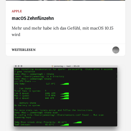
APPLE
macOS Zehnfünzehn
Mehr und mehr habe ich das Gefühl, mit macOS 10.15
wird
WEITERLESEN