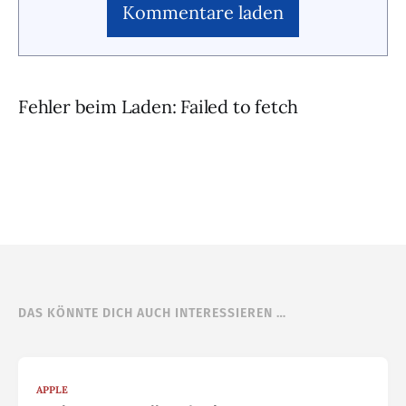
Kommentare laden
Fehler beim Laden: Failed to fetch
DAS KÖNNTE DICH AUCH INTERESSIEREN …
APPLE