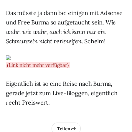
Das müsste ja dann bei einigen mit Adsense
und Free Burma so aufgetaucht sein.
Wie
wahr, wie wahr, auch ich kann mir ein
Schmunzeln nicht verkneifen
. Schelm!
(Link nicht mehr verfügbar)
Eigentlich ist so eine Reise nach Burma,
gerade jetzt zum Live-Bloggen, eigentlich
recht Preiswert.
Teilen