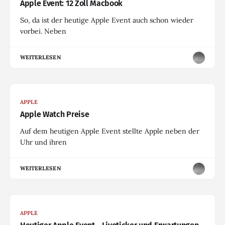
Apple Event: 12 Zoll Macbook
So, da ist der heutige Apple Event auch schon wieder
vorbei. Neben
WEITERLESEN
APPLE
Apple Watch Preise
Auf dem heutigen Apple Event stellte Apple neben der
Uhr und ihren
WEITERLESEN
APPLE