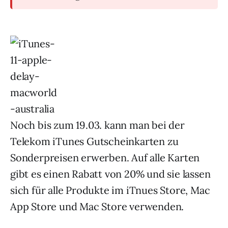
Noch bis zum 19.03. kann man bei der
Telekom iTunes Gutscheinkarten zu
Sonderpreisen erwerben. Auf alle Karten
gibt es einen Rabatt von 20% und sie lassen
sich für alle Produkte im iTnues Store, Mac
App Store und Mac Store verwenden.