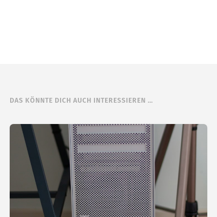
DAS KÖNNTE DICH AUCH INTERESSIEREN …