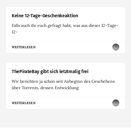
Keine 12-Tage-Geschenkeaktion
Falls auch ihr euch gefragt habt, was aus dieser 12-Tage-
12-
WEITERLESEN
ThePirateBay gibt sich letztmalig frei
Wir berichten ja schon seit Anbeginn des Geschehens
über Torrents, dessen Entwicklung
WEITERLESEN