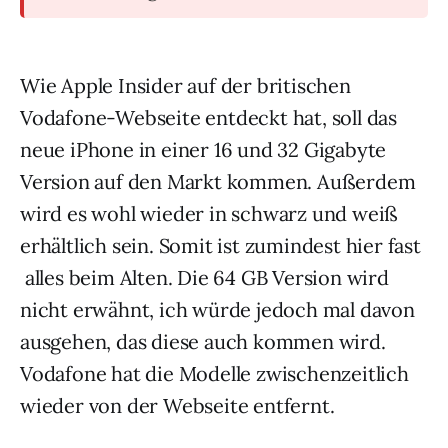
Wie Apple Insider auf der britischen
Vodafone-Webseite entdeckt hat, soll das
neue iPhone in einer 16 und 32 Gigabyte
Version auf den Markt kommen. Außerdem
wird es wohl wieder in schwarz und weiß
erhältlich sein. Somit ist zumindest hier fast
alles beim Alten. Die 64 GB Version wird
nicht erwähnt, ich würde jedoch mal davon
ausgehen, das diese auch kommen wird.
Vodafone hat die Modelle zwischenzeitlich
wieder von der Webseite entfernt.