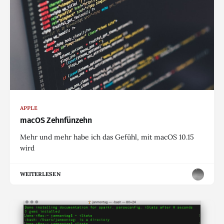
APPLE
macOS Zehnfünzehn
Mehr und mehr habe ich das Gefühl, mit macOS 10.15
wird
WEITERLESEN