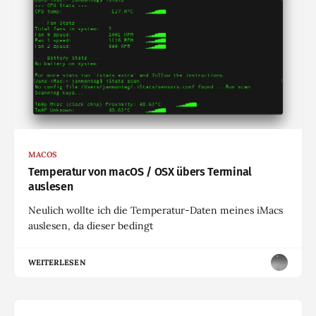
MACOS
Temperatur von macOS / OSX übers Terminal
auslesen
Neulich wollte ich die Temperatur-Daten meines iMacs
auslesen, da dieser bedingt
WEITERLESEN