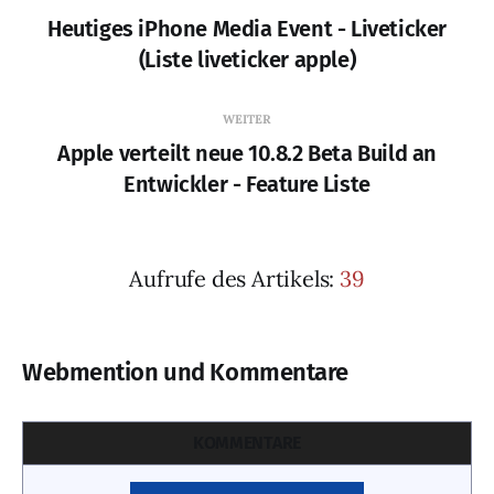
Heutiges iPhone Media Event - Liveticker
(Liste liveticker apple)
WEITER
Apple verteilt neue 10.8.2 Beta Build an
Entwickler - Feature Liste
Aufrufe des Artikels:
39
Webmention und Kommentare
KOMMENTARE