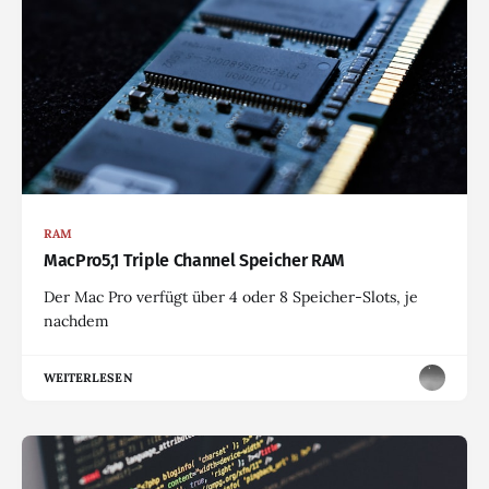
RAM
MacPro5,1 Triple Channel Speicher RAM
Der Mac Pro verfügt über 4 oder 8 Speicher-Slots, je
nachdem
WEITERLESEN