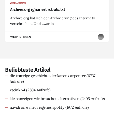
GEDANKEN
Archive.org ignoriert robots.txt
Archive.org hat sich der Archivierung des Internets
verschrieben. Und zwar in
WEITERLESEN
Beliebteste Artikel
die traurige geschichte der karen carpenter
(6737
Aufrufe)
xteink x4
(2504 Aufrufe)
kleinanzeigen wir brauchen alternativen
(2405 Aufrufe)
navidrome mein eigenes spotify
(1972 Aufrufe)