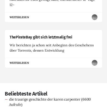
12-
WEITERLESEN
ThePirateBay gibt sich letztmalig frei
Wir berichten ja schon seit Anbeginn des Geschehens
über Torrents, dessen Entwicklung
WEITERLESEN
Beliebteste Artikel
die traurige geschichte der karen carpenter
(6600
Aufrufe)