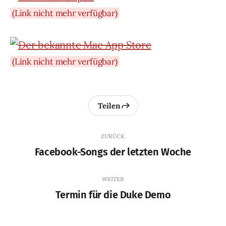
(Link nicht mehr verfügbar)
(Link nicht mehr verfügbar)
Teilen
ZURÜCK
Facebook-Songs der letzten Woche
WEITER
Termin für die Duke Demo