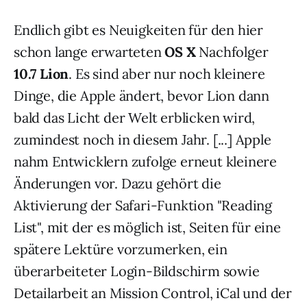
Endlich gibt es Neuigkeiten für den hier
schon lange erwarteten
OS X
Nachfolger
10.7 Lion
. Es sind aber nur noch kleinere
Dinge, die Apple ändert, bevor Lion dann
bald das Licht der Welt erblicken wird,
zumindest noch in diesem Jahr. [...] Apple
nahm Entwicklern zufolge erneut kleinere
Änderungen vor. Dazu gehört die
Aktivierung der Safari-Funktion "Reading
List", mit der es möglich ist, Seiten für eine
spätere Lektüre vorzumerken, ein
überarbeiteter Login-Bildschirm sowie
Detailarbeit an Mission Control, iCal und der