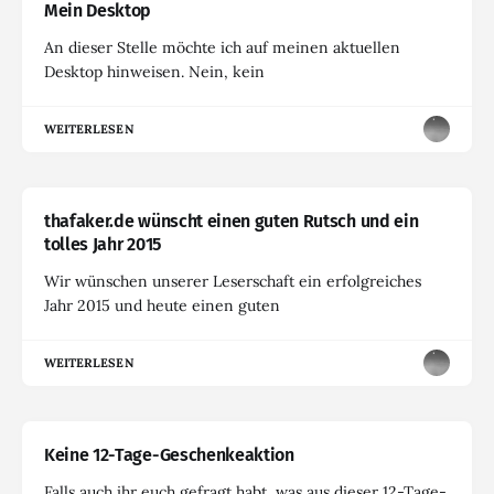
Mein Desktop
An dieser Stelle möchte ich auf meinen aktuellen
Desktop hinweisen. Nein, kein
WEITERLESEN
thafaker.de wünscht einen guten Rutsch und ein
tolles Jahr 2015
Wir wünschen unserer Leserschaft ein erfolgreiches
Jahr 2015 und heute einen guten
WEITERLESEN
Keine 12-Tage-Geschenkeaktion
Falls auch ihr euch gefragt habt, was aus dieser 12-Tage-