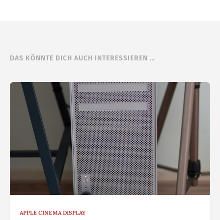
DAS KÖNNTE DICH AUCH INTERESSIEREN …
APPLE CINEMA DISPLAY