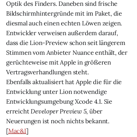
Optik des Finders. Daneben sind frische
Bildschirmhintergründe mit im Paket, die
diesmal auch einen echten Löwen zeigen.
Entwickler verweisen außerdem darauf,
dass die Lion-Preview schon seit längerem
Stimmen vom Anbieter Nuance enthält, der
gerüchteweise mit Apple in größeren
Vertragsverhandlungen steht.
Ebenfalls aktualisiert hat Apple die für die
Entwicklung unter Lion notwendige
Entwicklungsumgebung Xcode 4.1. Sie
erreicht
Developer Preview 5
, über
Neuerungen ist noch nichts bekannt.
[
Mac&I
]