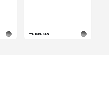
WEITERLESEN