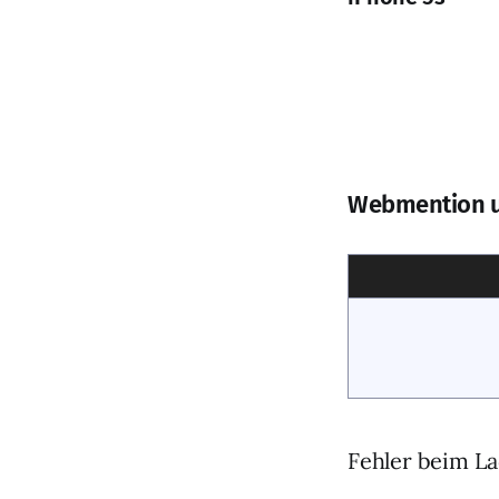
Webmention 
Fehler beim La