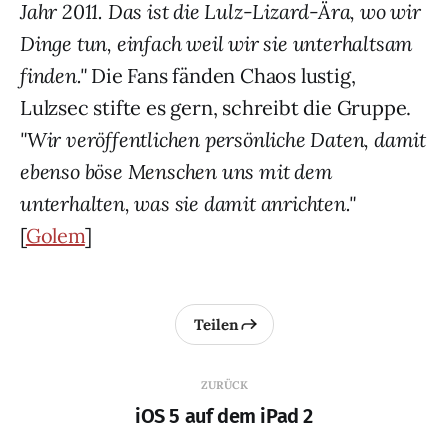
Jahr 2011. Das ist die Lulz-Lizard-Ära, wo wir
Dinge tun, einfach weil wir sie unterhaltsam
finden."
Die Fans fänden Chaos lustig,
Lulzsec stifte es gern, schreibt die Gruppe.
"Wir veröffentlichen persönliche Daten, damit
ebenso böse Menschen uns mit dem
unterhalten, was sie damit anrichten."
[
Golem
]
Teilen
ZURÜCK
iOS 5 auf dem iPad 2