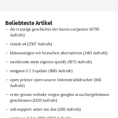
Beliebteste Artikel
die traurige geschichte der karen carpenter
(6795
Aufrufe)
xteink x4
(2507 Aufrufe)
kleinanzeigen wir brauchen alternativen
(2413 Aufrufe)
navidrome mein eigenes spotify
(1975 Aufrufe)
amigaos 3 2 3 update
(1885 Aufrufe)
open printer open source tintenstrahldrucker
(1611
Aufrufe)
erste grosse website wegen googles ai suchergebnissen
geschlossen
(1320 Aufrufe)
usb support unter ms dos
(1281 Aufrufe)