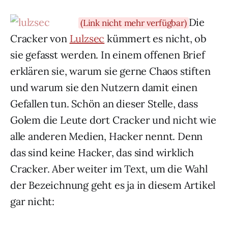
Die
(Link nicht mehr verfügbar)
Cracker von
Lulzsec
kümmert es nicht, ob
sie gefasst werden. In einem offenen Brief
erklären sie, warum sie gerne Chaos stiften
und warum sie den Nutzern damit einen
Gefallen tun. Schön an dieser Stelle, dass
Golem die Leute dort Cracker und nicht wie
alle anderen Medien, Hacker nennt. Denn
das sind keine Hacker, das sind wirklich
Cracker. Aber weiter im Text, um die Wahl
der Bezeichnung geht es ja in diesem Artikel
gar nicht: