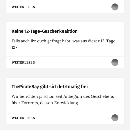
WEITERLESEN
Keine 12-Tage-Geschenkeaktion
Falls auch ihr euch gefragt habt, was aus dieser 12-Tage-
12-
WEITERLESEN
ThePirateBay gibt sich letztmalig frei
Wir berichten ja schon seit Anbeginn des Geschehens
über Torrents, dessen Entwicklung
WEITERLESEN