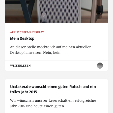
APPLE CINEMA DISPLAY
Mein Desktop
An dieser Stelle möchte ich auf meinen aktuellen
Desktop hinweisen. Nein, kein
WEITERLESEN
thafaker.de wünscht einen guten Rutsch und ein
tolles Jahr 2015
Wir wünschen unserer Leserschaft ein erfolgreiches
Jahr 2015 und heute einen guten