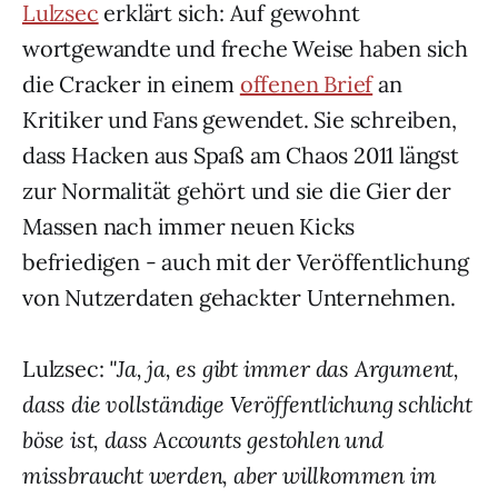
Lulzsec
erklärt sich: Auf gewohnt
wortgewandte und freche Weise haben sich
die Cracker in einem
offenen Brief
an
Kritiker und Fans gewendet. Sie schreiben,
dass Hacken aus Spaß am Chaos 2011 längst
zur Normalität gehört und sie die Gier der
Massen nach immer neuen Kicks
befriedigen - auch mit der Veröffentlichung
von Nutzerdaten gehackter Unternehmen.
Lulzsec:
"Ja, ja, es gibt immer das Argument,
dass die vollständige Veröffentlichung schlicht
böse ist, dass Accounts gestohlen und
missbraucht werden, aber willkommen im