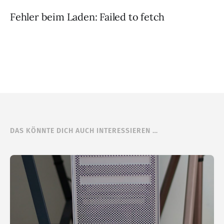
Fehler beim Laden: Failed to fetch
DAS KÖNNTE DICH AUCH INTERESSIEREN …