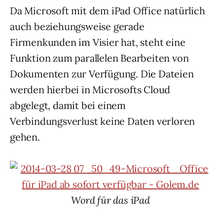
Da Microsoft mit dem iPad Office natürlich
auch beziehungsweise gerade
Firmenkunden im Visier hat, steht eine
Funktion zum parallelen Bearbeiten von
Dokumenten zur Verfügung. Die Dateien
werden hierbei in Microsofts Cloud
abgelegt, damit bei einem
Verbindungsverlust keine Daten verloren
gehen.
Word für das iPad