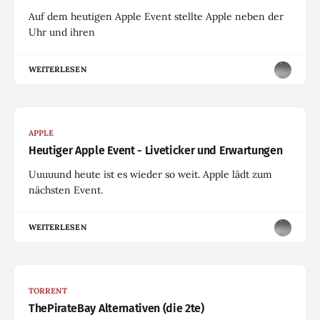
Auf dem heutigen Apple Event stellte Apple neben der
Uhr und ihren
WEITERLESEN
APPLE
Heutiger Apple Event - Liveticker und Erwartungen
Uuuuund heute ist es wieder so weit. Apple lädt zum
nächsten Event.
WEITERLESEN
TORRENT
ThePirateBay Alternativen (die 2te)