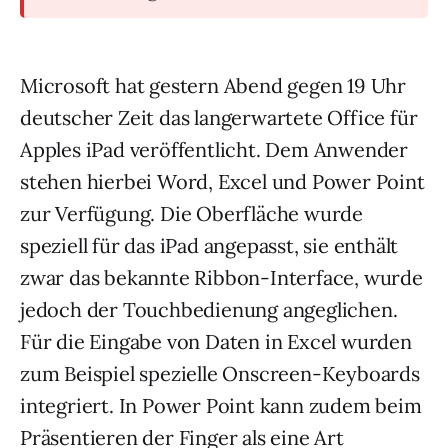
Microsoft hat gestern Abend gegen 19 Uhr
deutscher Zeit das langerwartete Office für
Apples iPad veröffentlicht. Dem Anwender
stehen hierbei Word, Excel und Power Point
zur Verfügung. Die Oberfläche wurde
speziell für das iPad angepasst, sie enthält
zwar das bekannte Ribbon-Interface, wurde
jedoch der Touchbedienung angeglichen.
Für die Eingabe von Daten in Excel wurden
zum Beispiel spezielle Onscreen-Keyboards
integriert. In Power Point kann zudem beim
Präsentieren der Finger als eine Art