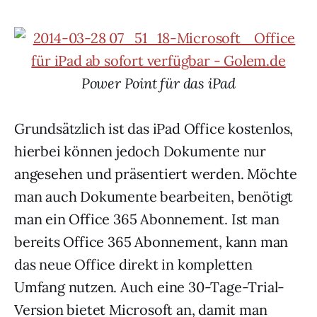
Power Point für das iPad
Grundsätzlich ist das iPad Office kostenlos,
hierbei können jedoch Dokumente nur
angesehen und präsentiert werden. Möchte
man auch Dokumente bearbeiten, benötigt
man ein Office 365 Abonnement. Ist man
bereits Office 365 Abonnement, kann man
das neue Office direkt in kompletten
Umfang nutzen. Auch eine 30-Tage-Trial-
Version bietet Microsoft an, damit man