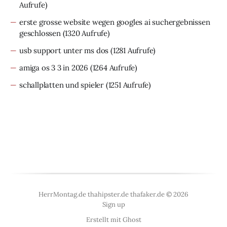
Aufrufe)
erste grosse website wegen googles ai suchergebnissen
geschlossen
(1320 Aufrufe)
usb support unter ms dos
(1281 Aufrufe)
amiga os 3 3 in 2026
(1264 Aufrufe)
schallplatten und spieler
(1251 Aufrufe)
HerrMontag.de thahipster.de thafaker.de © 2026
Sign up
Erstellt mit
Ghost