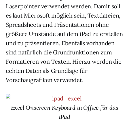
Laserpointer verwendet werden. Damit soll
es laut Microsoft möglich sein, Textdateien,
Spreadsheets und Präsentationen ohne
größere Umstände auf dem iPad zu erstellen
und zu präsentieren. Ebenfalls vorhanden
sind natürlich die Grundfunktionen zum
Formatieren von Texten. Hierzu werden die
echten Daten als Grundlage für
Vorschaugrafiken verwendet.
Excel Onscreen Keyboard in Office für das
iPad