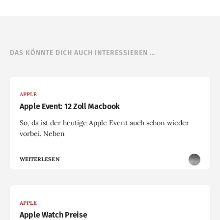
DAS KÖNNTE DICH AUCH INTERESSIEREN …
APPLE
Apple Event: 12 Zoll Macbook
So, da ist der heutige Apple Event auch schon wieder
vorbei. Neben
WEITERLESEN
APPLE
Apple Watch Preise