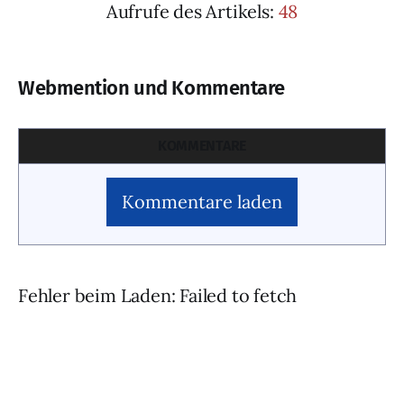
Aufrufe des Artikels:
48
Webmention und Kommentare
KOMMENTARE
Kommentare laden
Fehler beim Laden: Failed to fetch