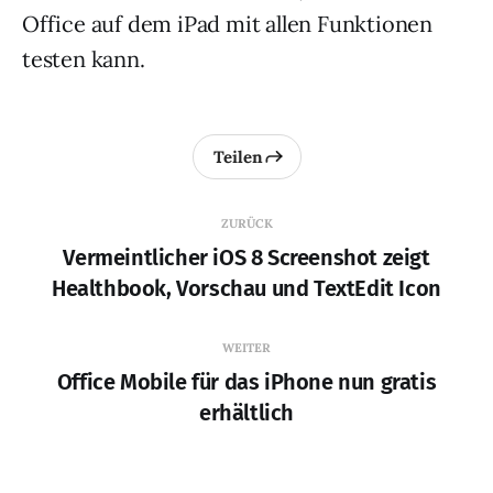
Office auf dem iPad mit allen Funktionen
testen kann.
Teilen
ZURÜCK
Vermeintlicher iOS 8 Screenshot zeigt
Healthbook, Vorschau und TextEdit Icon
WEITER
Office Mobile für das iPhone nun gratis
erhältlich