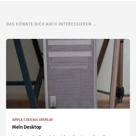
DAS KÖNNTE DICH AUCH INTERESSIEREN …
APPLE CINEMA DISPLAY
Mein Desktop