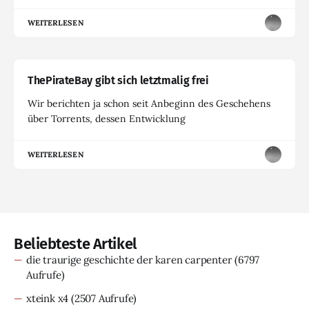
WEITERLESEN
ThePirateBay gibt sich letztmalig frei
Wir berichten ja schon seit Anbeginn des Geschehens
über Torrents, dessen Entwicklung
WEITERLESEN
Beliebteste Artikel
die traurige geschichte der karen carpenter
(6797
Aufrufe)
xteink x4
(2507 Aufrufe)