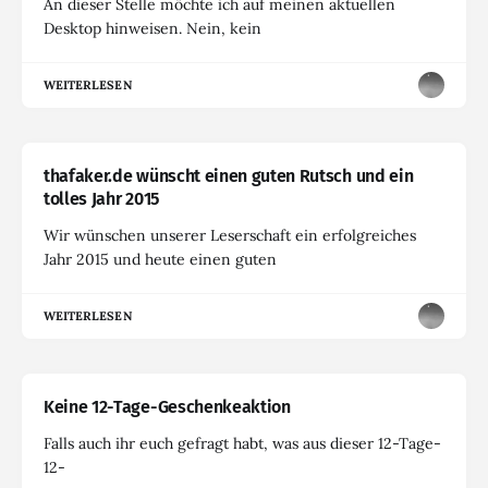
An dieser Stelle möchte ich auf meinen aktuellen
Desktop hinweisen. Nein, kein
WEITERLESEN
thafaker.de wünscht einen guten Rutsch und ein
tolles Jahr 2015
Wir wünschen unserer Leserschaft ein erfolgreiches
Jahr 2015 und heute einen guten
WEITERLESEN
Keine 12-Tage-Geschenkeaktion
Falls auch ihr euch gefragt habt, was aus dieser 12-Tage-
12-