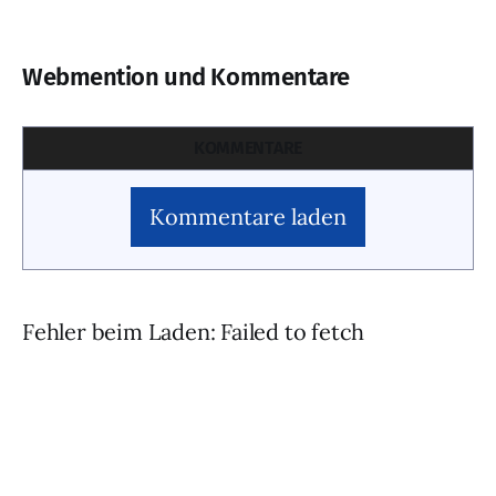
Webmention und Kommentare
KOMMENTARE
Kommentare laden
Fehler beim Laden: Failed to fetch