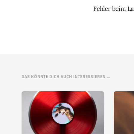
Fehler beim La
DAS KÖNNTE DICH AUCH INTERESSIEREN …