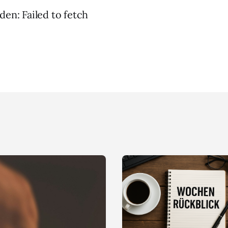
den: Failed to fetch