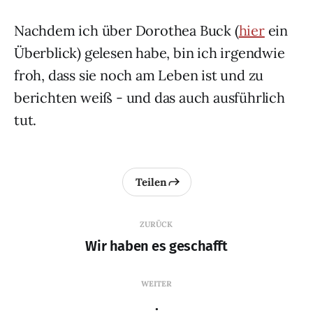
Nachdem ich über Dorothea Buck (
hier
ein
Überblick) gelesen habe, bin ich irgendwie
froh, dass sie noch am Leben ist und zu
berichten weiß - und das auch ausführlich
tut.
Teilen
ZURÜCK
Wir haben es geschafft
WEITER
.