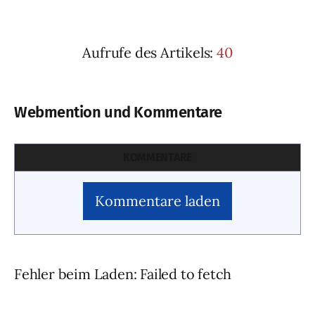
Aufrufe des Artikels:
40
Webmention und Kommentare
KOMMENTARE
Kommentare laden
Fehler beim Laden: Failed to fetch