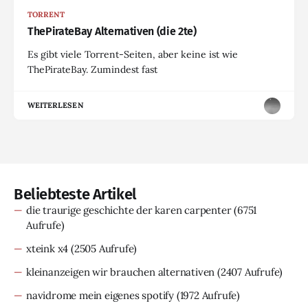
TORRENT
ThePirateBay Alternativen (die 2te)
Es gibt viele Torrent-Seiten, aber keine ist wie
ThePirateBay. Zumindest fast
WEITERLESEN
Beliebteste Artikel
die traurige geschichte der karen carpenter
(6751
Aufrufe)
xteink x4
(2505 Aufrufe)
kleinanzeigen wir brauchen alternativen
(2407 Aufrufe)
navidrome mein eigenes spotify
(1972 Aufrufe)