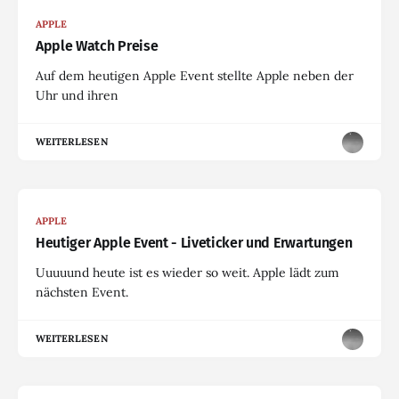
APPLE
Apple Watch Preise
Auf dem heutigen Apple Event stellte Apple neben der
Uhr und ihren
WEITERLESEN
APPLE
Heutiger Apple Event - Liveticker und Erwartungen
Uuuuund heute ist es wieder so weit. Apple lädt zum
nächsten Event.
WEITERLESEN