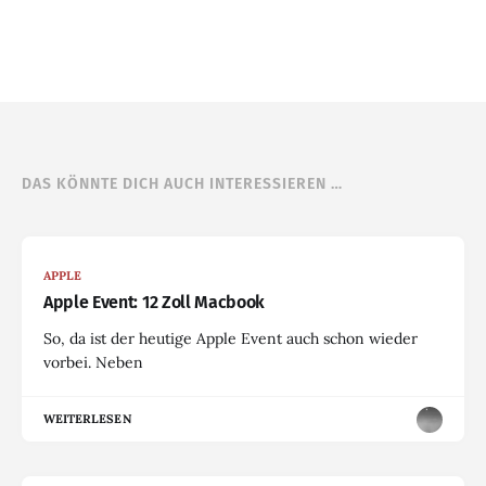
DAS KÖNNTE DICH AUCH INTERESSIEREN …
APPLE
Apple Event: 12 Zoll Macbook
So, da ist der heutige Apple Event auch schon wieder
vorbei. Neben
WEITERLESEN