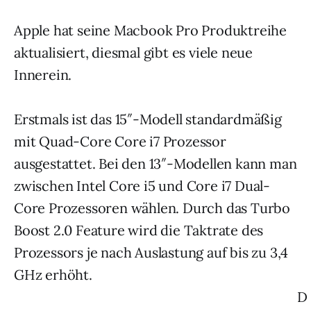
Apple hat seine Macbook Pro Produktreihe
aktualisiert, diesmal gibt es viele neue
Innerein.
Erstmals ist das 15″-Modell standardmäßig
mit Quad-Core Core i7 Prozessor
ausgestattet. Bei den 13″-Modellen kann man
zwischen Intel Core i5 und Core i7 Dual-
Core Prozessoren wählen. Durch das Turbo
Boost 2.0 Feature wird die Taktrate des
Prozessors je nach Auslastung auf bis zu 3,4
GHz erhöht.
D