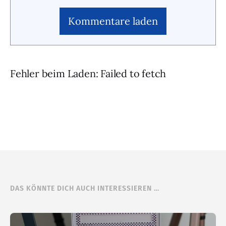
Kommentare laden
Fehler beim Laden: Failed to fetch
DAS KÖNNTE DICH AUCH INTERESSIEREN …