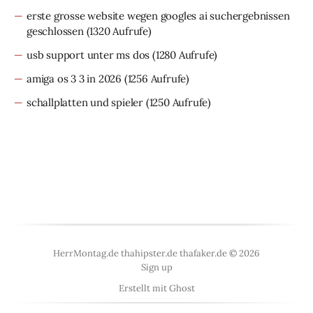
erste grosse website wegen googles ai suchergebnissen
geschlossen
(1320 Aufrufe)
usb support unter ms dos
(1280 Aufrufe)
amiga os 3 3 in 2026
(1256 Aufrufe)
schallplatten und spieler
(1250 Aufrufe)
HerrMontag.de thahipster.de thafaker.de © 2026
Sign up
Erstellt mit
Ghost