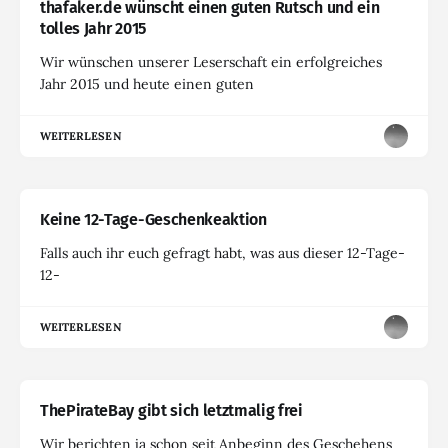
thafaker.de wünscht einen guten Rutsch und ein
tolles Jahr 2015
Wir wünschen unserer Leserschaft ein erfolgreiches
Jahr 2015 und heute einen guten
WEITERLESEN
Keine 12-Tage-Geschenkeaktion
Falls auch ihr euch gefragt habt, was aus dieser 12-Tage-
12-
WEITERLESEN
ThePirateBay gibt sich letztmalig frei
Wir berichten ja schon seit Anbeginn des Geschehens