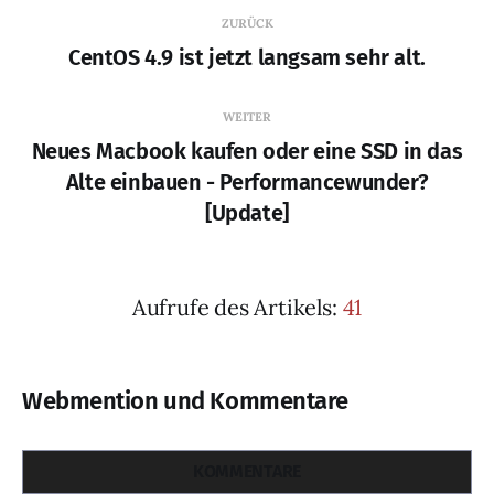
ZURÜCK
CentOS 4.9 ist jetzt langsam sehr alt.
WEITER
Neues Macbook kaufen oder eine SSD in das
Alte einbauen - Performancewunder?
[Update]
Aufrufe des Artikels:
41
Webmention und Kommentare
KOMMENTARE