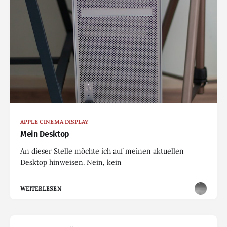
APPLE CINEMA DISPLAY
Mein Desktop
An dieser Stelle möchte ich auf meinen aktuellen
Desktop hinweisen. Nein, kein
WEITERLESEN