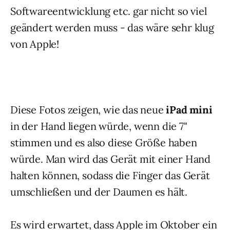
Softwareentwicklung etc. gar nicht so viel
geändert werden muss - das wäre sehr klug
von Apple!
Diese Fotos zeigen, wie das neue
iPad mini
in der Hand liegen würde, wenn die 7"
stimmen und es also diese Größe haben
würde. Man wird das Gerät mit einer Hand
halten können, sodass die Finger das Gerät
umschließen und der Daumen es hält.
Es wird erwartet, dass Apple im Oktober ein