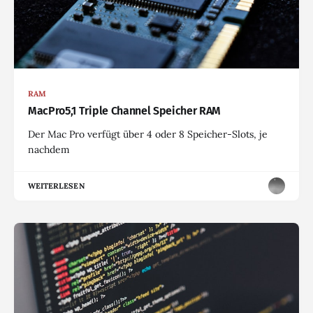
RAM
MacPro5,1 Triple Channel Speicher RAM
Der Mac Pro verfügt über 4 oder 8 Speicher-Slots, je
nachdem
WEITERLESEN