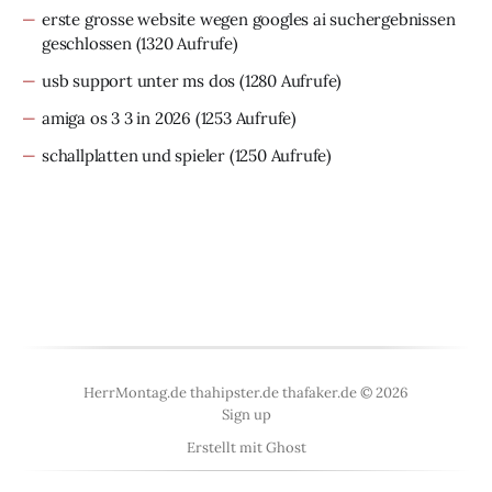
erste grosse website wegen googles ai suchergebnissen
geschlossen
(1320 Aufrufe)
usb support unter ms dos
(1280 Aufrufe)
amiga os 3 3 in 2026
(1253 Aufrufe)
schallplatten und spieler
(1250 Aufrufe)
HerrMontag.de thahipster.de thafaker.de © 2026
Sign up
Erstellt mit
Ghost