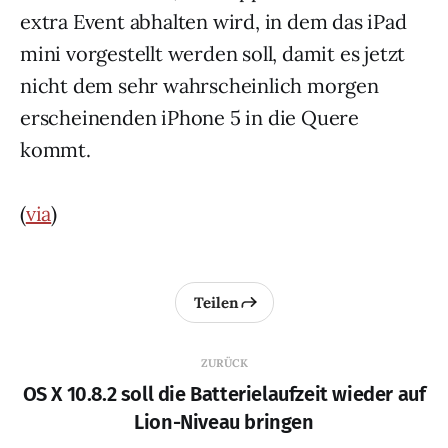
extra Event abhalten wird, in dem das iPad
mini vorgestellt werden soll, damit es jetzt
nicht dem sehr wahrscheinlich morgen
erscheinenden iPhone 5 in die Quere
kommt.
(
via
)
Teilen
ZURÜCK
OS X 10.8.2 soll die Batterielaufzeit wieder auf
Lion-Niveau bringen