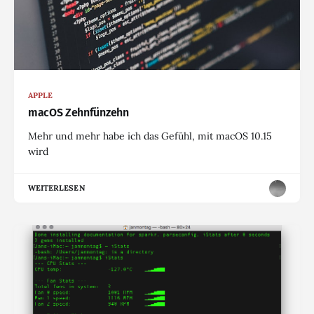
APPLE
macOS Zehnfünzehn
Mehr und mehr habe ich das Gefühl, mit macOS 10.15
wird
WEITERLESEN