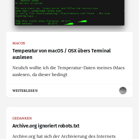
MACOS
Temperatur von macOS / OSX übers Terminal
auslesen
Neulich wollte ich die Temperatur-Daten meines iMacs
auslesen, da dieser bedingt
WEITERLESEN
GEDANKEN
Archive.org ignoriert robots.txt
Archive.org hat sich der Archivierung des Internets