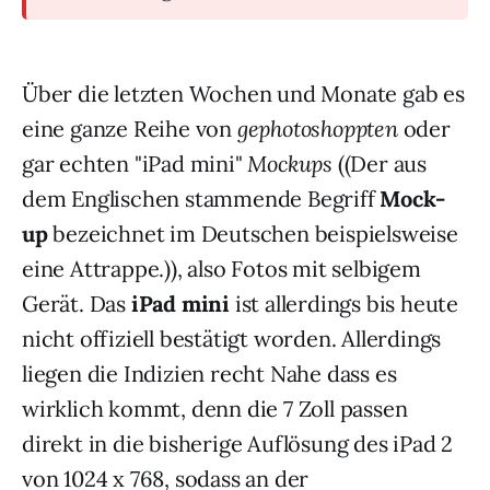
Über die letzten Wochen und Monate gab es
eine ganze Reihe von
gephotoshoppten
oder
gar echten "iPad mini"
Mockups
((Der aus
dem Englischen stammende Begriff
Mock-
up
bezeichnet im Deutschen beispielsweise
eine Attrappe.)), also Fotos mit selbigem
Gerät. Das
iPad mini
ist allerdings bis heute
nicht offiziell bestätigt worden. Allerdings
liegen die Indizien recht Nahe dass es
wirklich kommt, denn die 7 Zoll passen
direkt in die bisherige Auflösung des iPad 2
von 1024 x 768, sodass an der