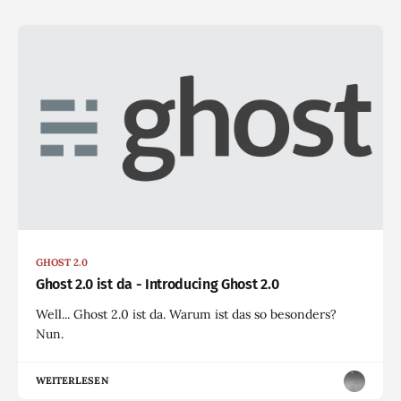
GHOST 2.0
Ghost 2.0 ist da - Introducing Ghost 2.0
Well... Ghost 2.0 ist da. Warum ist das so besonders?
Nun.
WEITERLESEN