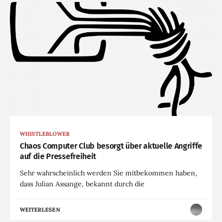
WHISTLEBLOWER
Chaos Computer Club besorgt über aktuelle Angriffe
auf die Pressefreiheit
Sehr wahrscheinlich werden Sie mitbekommen haben,
dass Julian Assange, bekannt durch die
WEITERLESEN