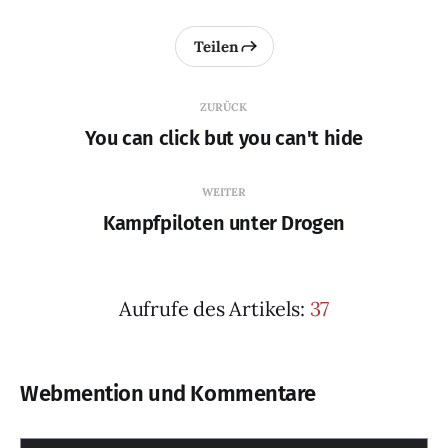
Teilen
ZURÜCK
You can click but you can't hide
WEITER
Kampfpiloten unter Drogen
Aufrufe des Artikels:
37
Webmention und Kommentare