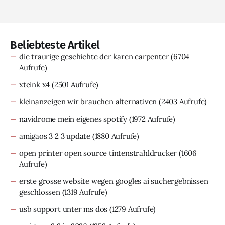
Beliebteste Artikel
die traurige geschichte der karen carpenter
(6704
Aufrufe)
xteink x4
(2501 Aufrufe)
kleinanzeigen wir brauchen alternativen
(2403 Aufrufe)
navidrome mein eigenes spotify
(1972 Aufrufe)
amigaos 3 2 3 update
(1880 Aufrufe)
open printer open source tintenstrahldrucker
(1606
Aufrufe)
erste grosse website wegen googles ai suchergebnissen
geschlossen
(1319 Aufrufe)
usb support unter ms dos
(1279 Aufrufe)