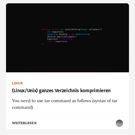
LINUX
(Linux/Unix) ganzes Verzeichnis komprimieren
You need to use tar command as follows (syntax of tar
command)
WEITERLESEN