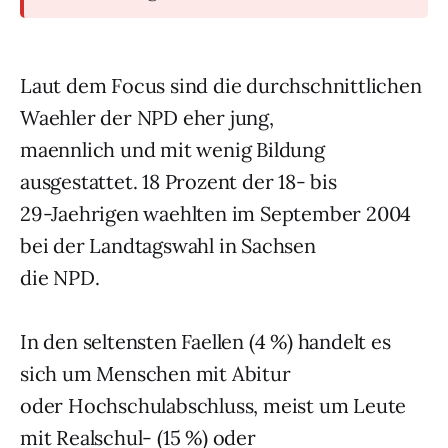
Laut dem Focus sind die durchschnittlichen
Waehler der NPD eher jung,
maennlich und mit wenig Bildung
ausgestattet. 18 Prozent der 18- bis
29-Jaehrigen waehlten im September 2004
bei der Landtagswahl in Sachsen
die NPD.
In den seltensten Faellen (4 %) handelt es
sich um Menschen mit Abitur
oder Hochschulabschluss, meist um Leute
mit Realschul- (15 %) oder