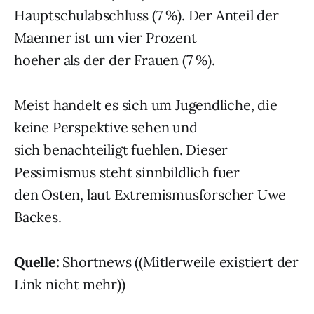
Hauptschulabschluss (7 %). Der Anteil der
Maenner ist um vier Prozent
hoeher als der der Frauen (7 %).
Meist handelt es sich um Jugendliche, die
keine Perspektive sehen und
sich benachteiligt fuehlen. Dieser
Pessimismus steht sinnbildlich fuer
den Osten, laut Extremismusforscher Uwe
Backes.
Quelle:
Shortnews ((Mitlerweile existiert der
Link nicht mehr))