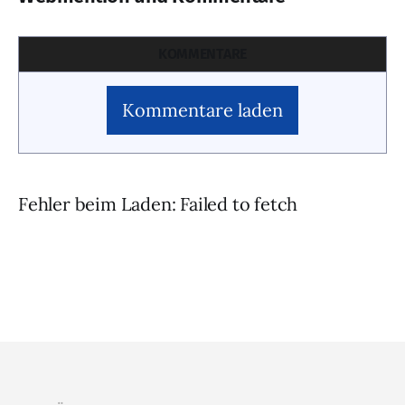
KOMMENTARE
Kommentare laden
Fehler beim Laden: Failed to fetch