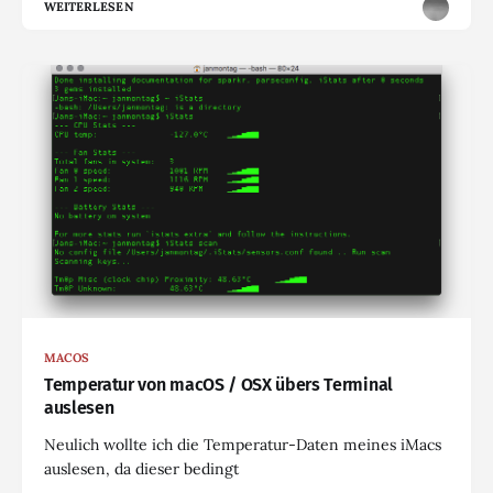
WEITERLESEN
MACOS
Temperatur von macOS / OSX übers Terminal
auslesen
Neulich wollte ich die Temperatur-Daten meines iMacs
auslesen, da dieser bedingt