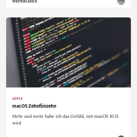
WEITERLESEN
APPLE
macOS Zehnfünzehn
Mehr und mehr habe ich das Gefühl, mit macOS 10.15
wird