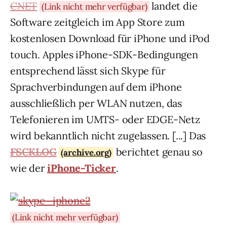
CNET
landet die
(Link nicht mehr verfügbar)
Software zeitgleich im App Store zum
kostenlosen Download für iPhone und iPod
touch. Apples iPhone-SDK-Bedingungen
entsprechend lässt sich Skype für
Sprachverbindungen auf dem iPhone
ausschließlich per WLAN nutzen, das
Telefonieren im UMTS- oder EDGE-Netz
wird bekanntlich nicht zugelassen. [...] Das
FSCKLOG
berichtet genau so
(archive.org)
wie der
iPhone-Ticker
.
(Link nicht mehr verfügbar)