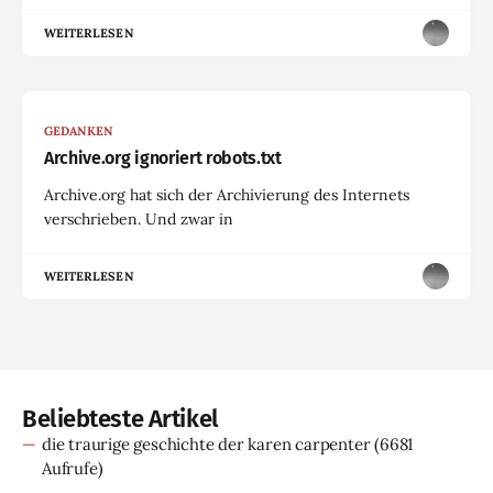
WEITERLESEN
GEDANKEN
Archive.org ignoriert robots.txt
Archive.org hat sich der Archivierung des Internets
verschrieben. Und zwar in
WEITERLESEN
Beliebteste Artikel
die traurige geschichte der karen carpenter
(6681
Aufrufe)