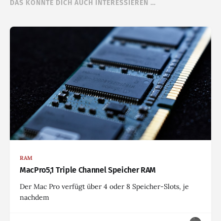
DAS KÖNNTE DICH AUCH INTERESSIEREN …
RAM
MacPro5,1 Triple Channel Speicher RAM
Der Mac Pro verfügt über 4 oder 8 Speicher-Slots, je
nachdem