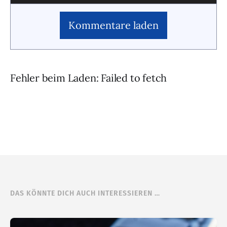
Kommentare laden
Fehler beim Laden: Failed to fetch
DAS KÖNNTE DICH AUCH INTERESSIEREN …