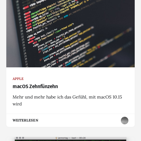
APPLE
macOS Zehnfünzehn
Mehr und mehr habe ich das Gefühl, mit macOS 10.15
wird
WEITERLESEN