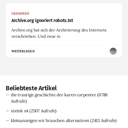
GEDANKEN
Archive.org ignoriert robots.txt
Archive.org hat sich der Archivierung des Internets
verschrieben. Und zwar in
WEITERLESEN
Beliebteste Artikel
die traurige geschichte der karen carpenter
(6788
Aufrufe)
xteink x4
(2507 Aufrufe)
kleinanzeigen wir brauchen alternativen
(2413 Aufrufe)