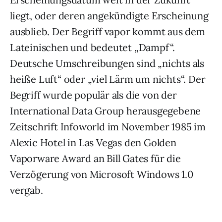
liegt, oder deren angekündigte Erscheinung
ausblieb. Der Begriff vapor kommt aus dem
Lateinischen und bedeutet „Dampf“.
Deutsche Umschreibungen sind „nichts als
heiße Luft“ oder „viel Lärm um nichts“. Der
Begriff wurde populär als die von der
International Data Group herausgegebene
Zeitschrift Infoworld im November 1985 im
Alexic Hotel in Las Vegas den Golden
Vaporware Award an Bill Gates für die
Verzögerung von Microsoft Windows 1.0
vergab.