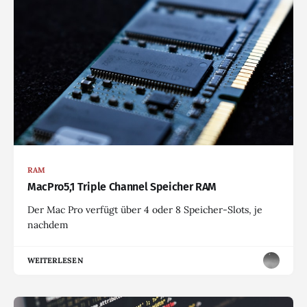
RAM
MacPro5,1 Triple Channel Speicher RAM
Der Mac Pro verfügt über 4 oder 8 Speicher-Slots, je
nachdem
WEITERLESEN