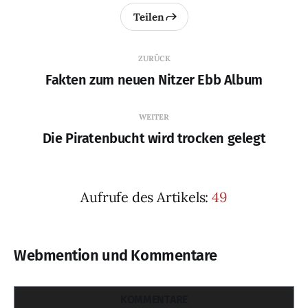
Teilen
ZURÜCK
Fakten zum neuen Nitzer Ebb Album
WEITER
Die Piratenbucht wird trocken gelegt
Aufrufe des Artikels:
49
Webmention und Kommentare
KOMMENTARE