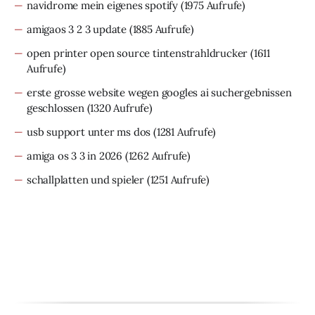
navidrome mein eigenes spotify
(1975 Aufrufe)
amigaos 3 2 3 update
(1885 Aufrufe)
open printer open source tintenstrahldrucker
(1611
Aufrufe)
erste grosse website wegen googles ai suchergebnissen
geschlossen
(1320 Aufrufe)
usb support unter ms dos
(1281 Aufrufe)
amiga os 3 3 in 2026
(1262 Aufrufe)
schallplatten und spieler
(1251 Aufrufe)