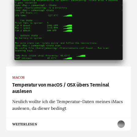
MACOS
Temperatur von macOS / OSX übers Terminal
auslesen
Neulich wollte ich die Temperatur-Daten meines iMacs
auslesen, da dieser bedingt
WEITERLESEN